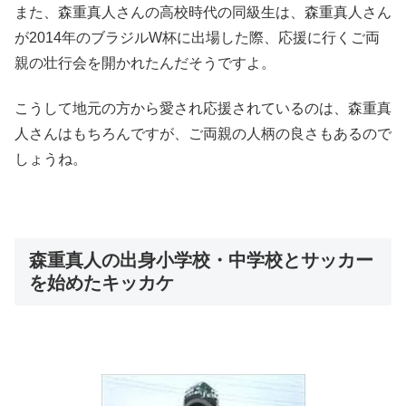
また、森重真人さんの高校時代の同級生は、森重真人さん
が2014年のブラジルW杯に出場した際、応援に行くご両
親の壮行会を開かれたんだそうですよ。
こうして地元の方から愛され応援されているのは、森重真
人さんはもちろんですが、ご両親の人柄の良さもあるので
しょうね。
森重真人の出身小学校・中学校とサッカー
を始めたキッカケ