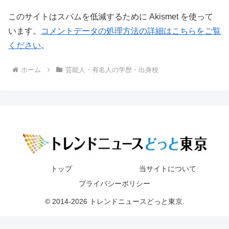
このサイトはスパムを低減するために Akismet を使って
います。
コメントデータの処理方法の詳細はこちらをご覧
ください
。
ホーム
芸能人・有名人の学歴・出身校
トップ
当サイトについて
プライバシーポリシー
© 2014-2026 トレンドニュースどっと東京.