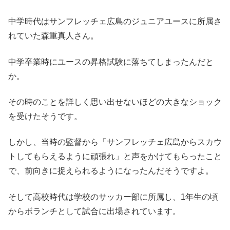
中学時代はサンフレッチェ広島のジュニアユースに所属さ
れていた森重真人さん。
中学卒業時にユースの昇格試験に落ちてしまったんだと
か。
その時のことを詳しく思い出せないほどの大きなショック
を受けたそうです。
しかし、当時の監督から「サンフレッチェ広島からスカウ
トしてもらえるように頑張れ」と声をかけてもらったこと
で、前向きに捉えられるようになったんだそうですよ。
そして高校時代は学校のサッカー部に所属し、1年生の頃
からボランチとして試合に出場されています。