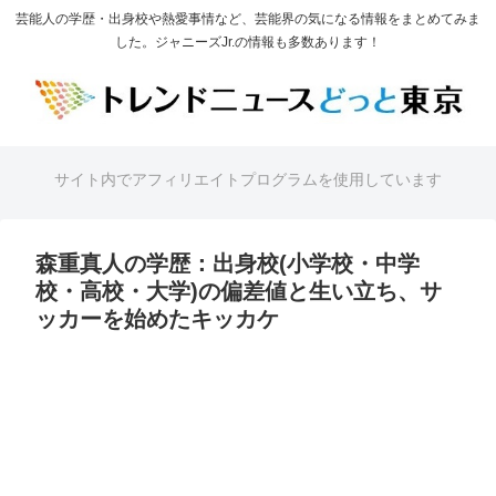
芸能人の学歴・出身校や熱愛事情など、芸能界の気になる情報をまとめてみま
した。ジャニーズJr.の情報も多数あります！
サイト内でアフィリエイトプログラムを使用しています
森重真人の学歴：出身校(小学校・中学
校・高校・大学)の偏差値と生い立ち、サ
ッカーを始めたキッカケ