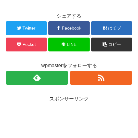
シェアする
Twitter
Facebook
はてブ
Pocket
LINE
コピー
wpmasterをフォローする
スポンサーリンク