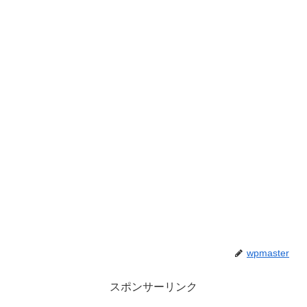
wpmaster
スポンサーリンク