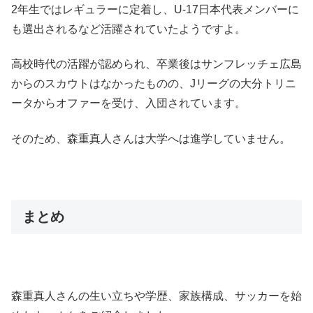
2年生ではレギュラーに定着し、U-17日本代表メンバーに
も選出されるなど活躍されていたようですよ。
高校時代の活躍が認められ、卒業後はサンフレッチェ広島
からのスカウトはなかったものの、Jリーグの大分トリニ
ータからオファーを受け、入団されています。
そのため、森重真人さんは大学へは進学していません。
まとめ
森重真人さんの生い立ちや学歴、家族構成、サッカーを始