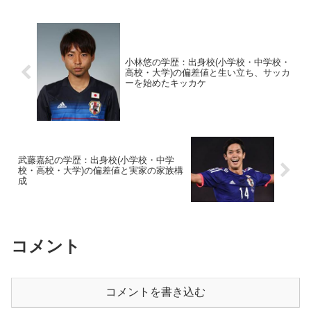
小林悠の学歴：出身校(小学校・中学校・
高校・大学)の偏差値と生い立ち、サッカ
ーを始めたキッカケ
武藤嘉紀の学歴：出身校(小学校・中学
校・高校・大学)の偏差値と実家の家族構
成
コメント
コメントを書き込む