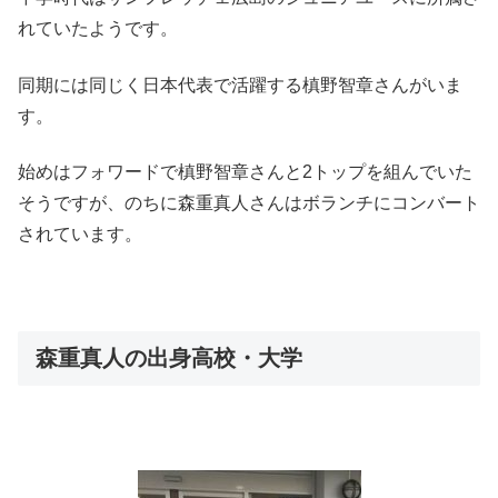
れていたようです。
同期には同じく日本代表で活躍する槙野智章さんがいま
す。
始めはフォワードで槙野智章さんと2トップを組んでいた
そうですが、のちに森重真人さんはボランチにコンバート
されています。
森重真人の出身高校・大学