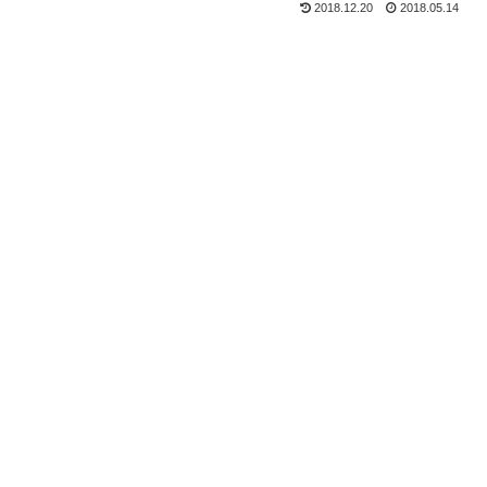
2018.12.20
2018.05.14