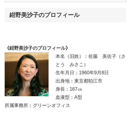
紺野美沙子のプロフィール
《紺野美沙子のプロフィール》
本名（旧姓）：佐藤 美佐子（さ
とう みさこ）
生年月日：1960年9月8日
出身地：東京都狛江市
身長：167㎝
血液型：A型
所属事務所：グリーンオフィス