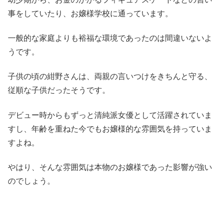
事をしていたり、お嬢様学校に通っています。
一般的な家庭よりも裕福な環境であったのは間違いないよ
うです。
子供の頃の紺野さんは、両親の言いつけをきちんと守る、
従順な子供だったそうです。
デビュー時からもずっと清純派女優として活躍されていま
すし、年齢を重ねた今でもお嬢様的な雰囲気を持っていま
すよね。
やはり、そんな雰囲気は本物のお嬢様であった影響が強い
のでしょう。