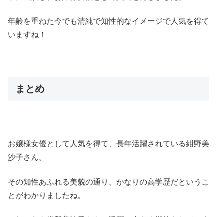
年齢を重ねた今でも清純で知性的なイメージで人気を得て
いますね！
まとめ
お嬢様女優として人気を得て、長年活躍されている紺野美
沙子さん。
その知性あふれる美貌の通り、かなりの高学歴だというこ
とがわかりましたね。