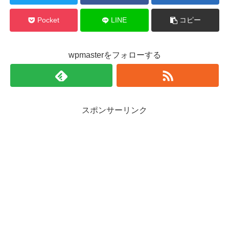
Pocket
LINE
コピー
wpmasterをフォローする
スポンサーリンク