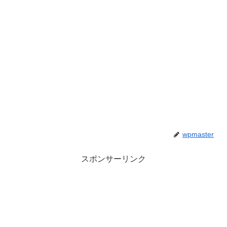
wpmaster
スポンサーリンク