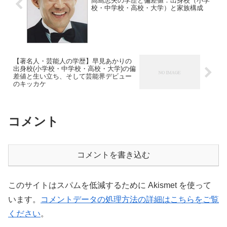
高島忠夫の学歴と偏差値：出身校（小学
校・中学校・高校・大学）と家族構成
【著名人・芸能人の学歴】早見あかりの
出身校(小学校・中学校・高校・大学)の偏
差値と生い立ち、そして芸能界デビュー
のキッカケ
コメント
コメントを書き込む
このサイトはスパムを低減するために Akismet を使って
います。
コメントデータの処理方法の詳細はこちらをご覧
ください
。