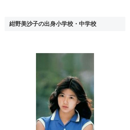
紺野美沙子の出身小学校・中学校