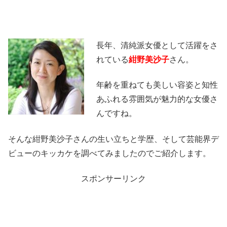
長年、清純派女優として活躍をさ
れている
紺野美沙子
さん。
年齢を重ねても美しい容姿と知性
あふれる雰囲気が魅力的な女優さ
んですね。
そんな紺野美沙子さんの生い立ちと学歴、そして芸能界デ
ビューのキッカケを調べてみましたのでご紹介します。
スポンサーリンク