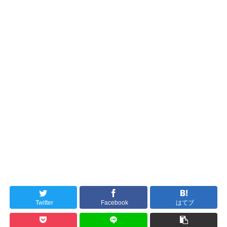
Twitter
Facebook
はてブ