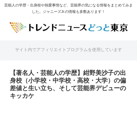
芸能人の学歴・出身校や熱愛事情など、芸能界の気になる情報をまとめてみま
した。ジャニーズJr.の情報も多数あります！
サイト内でアフィリエイトプログラムを使用しています
【著名人・芸能人の学歴】紺野美沙子の出
身校（小学校・中学校・高校・大学）の偏
差値と生い立ち、そして芸能界デビューの
キッカケ