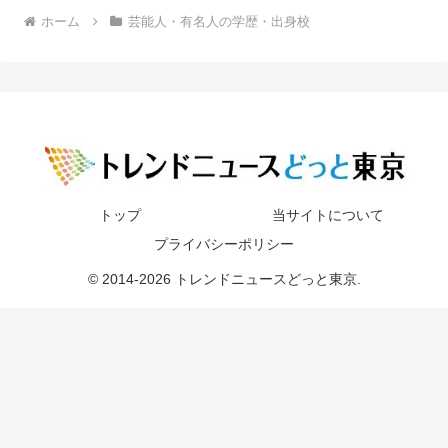
ホーム
芸能人・有名人の学歴・出身校
トップ
当サイトについて
プライバシーポリシー
© 2014-2026 トレンドニュースどっと東京.