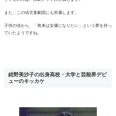
また、この頃児童劇団にも所属します。
子供の頃から、「将来は女優になりたい」という夢を持っ
ていたようですね。
紺野美沙子の出身高校・大学と芸能界デビ
ューのキッカケ