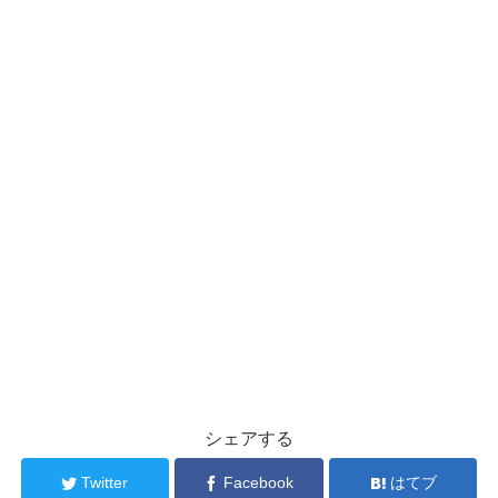
シェアする
Twitter
Facebook
はてブ