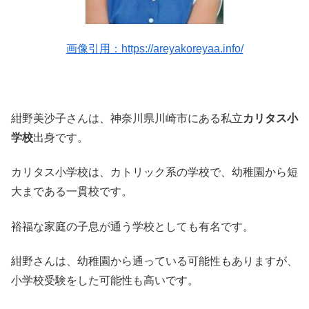
画像引用：https://areyakoreyaa.info/
紺野美沙子さんは、神奈川県川崎市にある私立
カリタス小
学校
出身です。
カリタス小学校は、カトリック系の学校で、幼稚園から短
大まである一貫校です。
裕福な家庭の子息が通う学校としても有名です。
紺野さんは、幼稚園から通っている可能性もありますが、
小学校受験をした可能性も高いです。