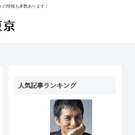
.の情報も多数あります！
人気記事ランキング