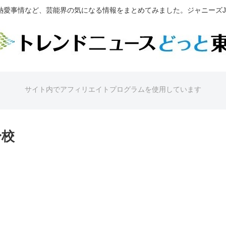
熱愛事情など、芸能界の気になる情報をまとめてみました。ジャニーズJr
サイト内でアフィリエイトプログラムを使用しています
身校