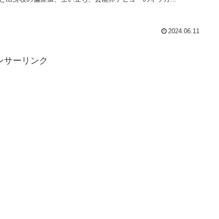
2024.06.11
ンサーリンク