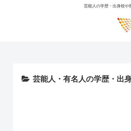
芸能人の学歴・出身校や
芸能人・有名人の学歴・出