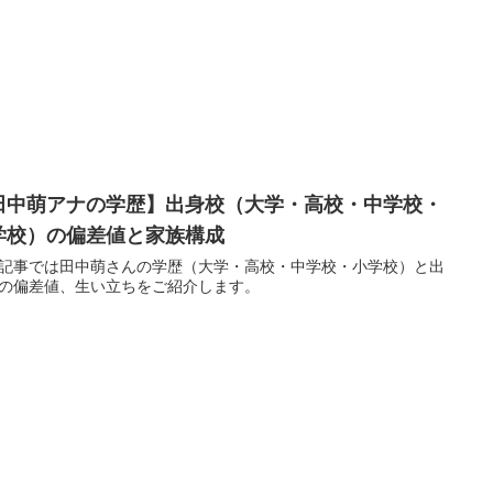
田中萌アナの学歴】出身校（大学・高校・中学校・
学校）の偏差値と家族構成
記事では田中萌さんの学歴（大学・高校・中学校・小学校）と出
の偏差値、生い立ちをご紹介します。