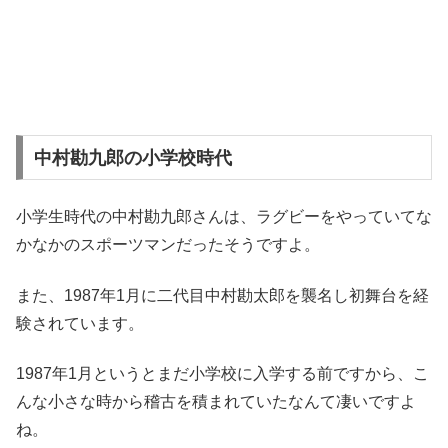
中村勘九郎の小学校時代
小学生時代の中村勘九郎さんは、ラグビーをやっていてな
かなかのスポーツマンだったそうですよ。
また、1987年1月に二代目中村勘太郎を襲名し初舞台を経
験されています。
1987年1月というとまだ小学校に入学する前ですから、こ
んな小さな時から稽古を積まれていたなんて凄いですよ
ね。