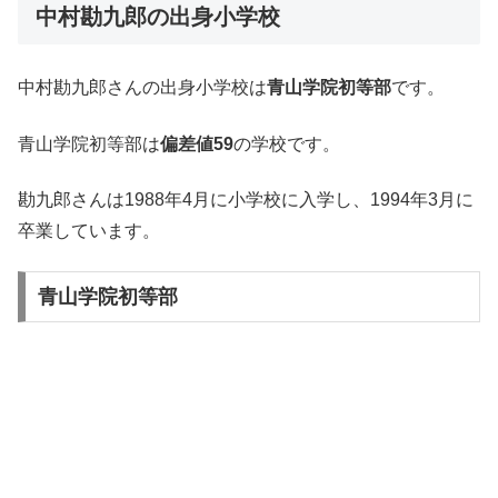
中村勘九郎の出身小学校
中村勘九郎さんの出身小学校は
青山学院初等部
です。
青山学院初等部は
偏差値59
の学校です。
勘九郎さんは1988年4月に小学校に入学し、1994年3月に
卒業しています。
青山学院初等部