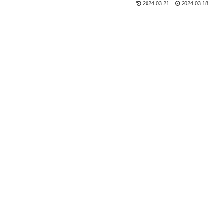
2024.03.21
2024.03.18