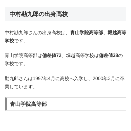
中村勘九郎の出身高校
中村勘九郎さんの出身高校は、
青山学院高等部、堀越高等
学校
です。
青山学院高等部は
偏差値72
、堀越高等学校は
偏差値38
の
学校です。
勘九郎さんは1997年4月に高校へ入学し、2000年3月に卒
業しています。
青山学院高等部