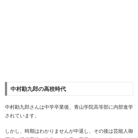
中村勘九郎の高校時代
中村勘九郎さんは中学卒業後、青山学院高等部に内部進学
されています。
しかし、時期はわかりませんが中退し、その後は芸能人御