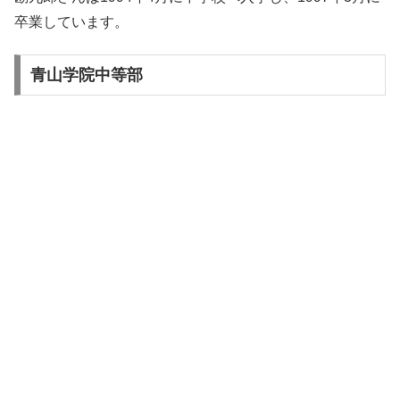
卒業しています。
青山学院中等部