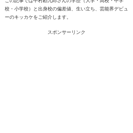
この記事では中村勘九郎さんの学歴（大学・高校・中学
校・小学校）と出身校の偏差値、生い立ち、芸能界デビュ
ーのキッカケをご紹介します。
スポンサーリンク