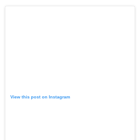
View this post on Instagram