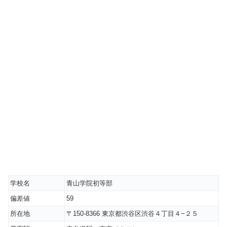
学校名
青山学院初等部
偏差値
59
所在地
〒150-8366 東京都渋谷区渋谷４丁目４−２５