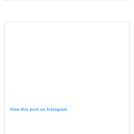
View this post on Instagram