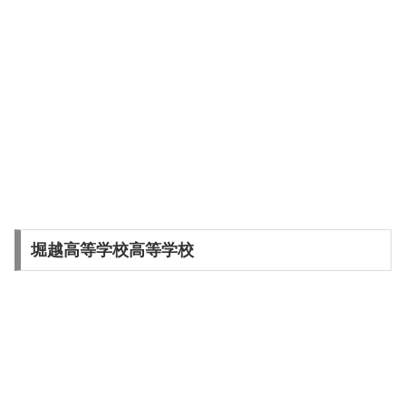
堀越高等学校高等学校