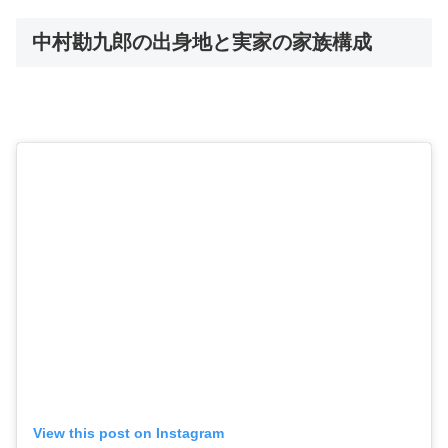
中村勘九郎の出身地と実家の家族構成
View this post on Instagram