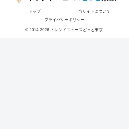
トップ
当サイトについて
プライバシーポリシー
© 2014-2026 トレンドニュースどっと東京.