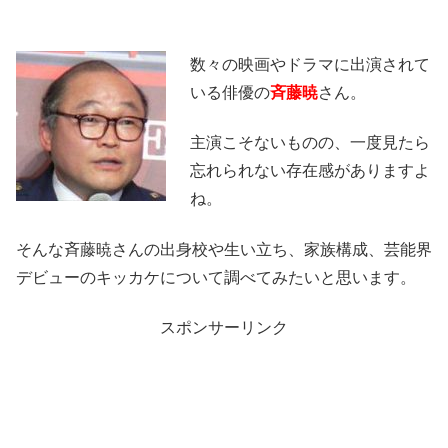
数々の映画やドラマに出演されて
いる俳優の
斉藤暁
さん。
主演こそないものの、一度見たら
忘れられない存在感がありますよ
ね。
そんな斉藤暁さんの出身校や生い立ち、家族構成、芸能界
デビューのキッカケについて調べてみたいと思います。
スポンサーリンク