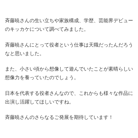
斉藤暁さんの生い立ちや家族構成、学歴、芸能界デビュー
のキッカケについて調べてみました。
斉藤暁さんにとって役者という仕事は天職だったんだろう
なと思いました。
また、小さい頃から想像して遊んでいたことが素晴らしい
想像力を養っていたのでしょう。
日本を代表する役者さんなので、これからも様々な作品に
出演し活躍してほしいですね。
斉藤暁さんのさらなるご発展を期待しています！