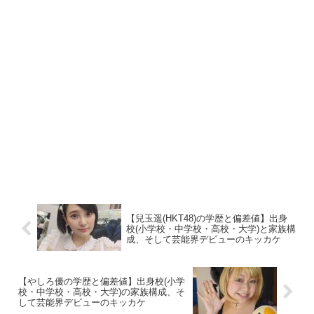
【兒玉遥(HKT48)の学歴と偏差値】出身
校(小学校・中学校・高校・大学)と家族構
成、そして芸能界デビューのキッカケ
【やしろ優の学歴と偏差値】出身校(小学
校・中学校・高校・大学)の家族構成、そ
して芸能界デビューのキッカケ