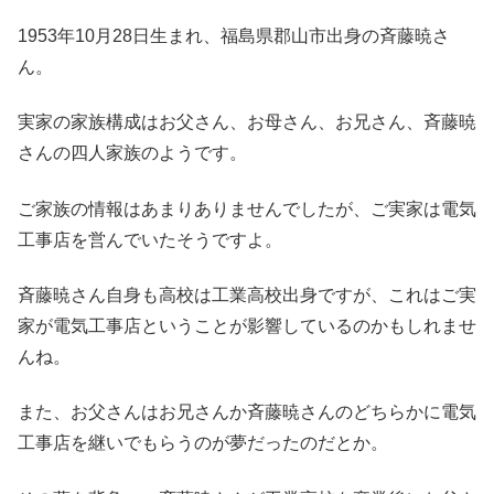
1953年10月28日生まれ、福島県郡山市出身の斉藤暁さ
ん。
実家の家族構成はお父さん、お母さん、お兄さん、斉藤暁
さんの四人家族のようです。
ご家族の情報はあまりありませんでしたが、ご実家は電気
工事店を営んでいたそうですよ。
斉藤暁さん自身も高校は工業高校出身ですが、これはご実
家が電気工事店ということが影響しているのかもしれませ
んね。
また、お父さんはお兄さんか斉藤暁さんのどちらかに電気
工事店を継いでもらうのが夢だったのだとか。