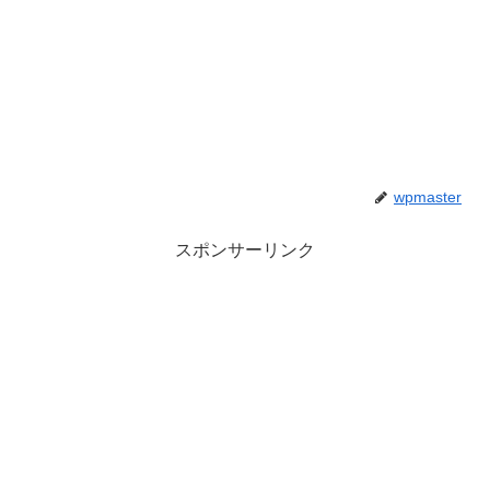
wpmaster
スポンサーリンク