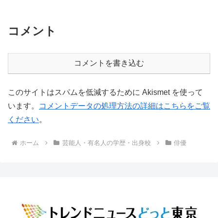
コメント
コメントを書き込む
このサイトはスパムを低減するために Akismet を使って
います。
コメントデータの処理方法の詳細はこちらをご覧
ください
。
ホーム
芸能人・有名人の学歴・出身校
俳優