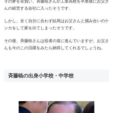
その夢を背負い、斉藤暁さんが工業高校を卒業後にお父さ
んの経営する会社に入ったそうです.
しかし、全く自分に合わず結局はお父さんと掴み合いのケ
ンカをして家を出てしまったそうです。
その後、斉藤暁さんは役者の道に進んでいますが、お父さ
んも今のこの活躍をみたら納得してくれるでしょうね。
斉藤暁の出身小学校・中学校