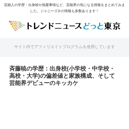
芸能人の学歴・出身校や熱愛事情など、芸能界の気になる情報をまとめてみま
した。ジャニーズJr.の情報も多数あります！
サイト内でアフィリエイトプログラムを使用しています
斉藤暁の学歴：出身校(小学校・中学校・
高校・大学)の偏差値と家族構成、そして
芸能界デビューのキッカケ