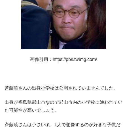
画像引用：https://pbs.twimg.com/
斉藤暁さんの出身小学校は公開されていませんでした。
出身が福島県郡山市なので郡山市内の小学校に通われてい
た可能性が高いでしょう。
斉藤暁さんは小さい頃、1人で想像するのが好きな子供だ