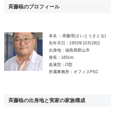
斉藤暁のプロフィール
本名 ：斉藤理(さいとうさとる)
生年月日：1953年10月28日
出身地：福島県郡山市
身長：165cm
血液型：O型
所属事務所：オフィスPSC
斉藤暁の出身地と実家の家族構成