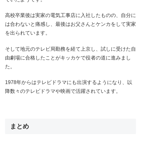
高校卒業後は実家の電気工事店に入社したものの、自分に
は合わないと痛感し、最後はお父さんとケンカをして実家
を出られています。
そして地元のテレビ局勤務を経て上京し、試しに受けた自
由劇場に合格したことがキッカケで役者の道に進みまし
た。
1978年からはテレビドラマにも出演するようになり、以
降数々のテレビドラマや映画で活躍されています。
まとめ