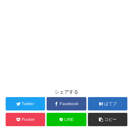
シェアする
Twitter
Facebook
はてブ
Pocket
LINE
コピー