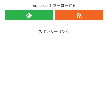
wpmasterをフォローする
スポンサーリンク