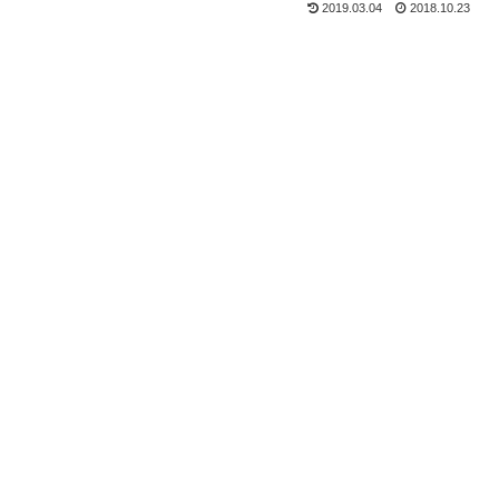
2019.03.04
2018.10.23