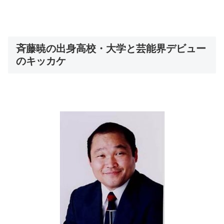
斉藤暁の出身高校・大学と芸能界デビュー
のキッカケ