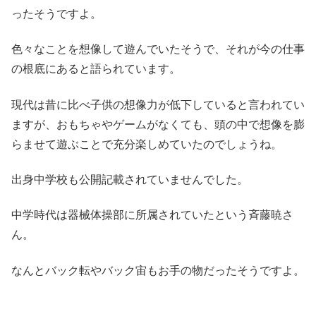
ったそうですよ。
色々なことを想像して遊んでいたそうで、それが今の仕事
の根底にあると語られています。
現代は昔に比べ子供の想像力が低下していると言われてい
ますが、おもちゃやゲームがなくても、頭の中で想像を膨
らませて遊ぶことで充分楽しめていたのでしょうね。
出身中学校も公開記載されていませんでした。
中学時代は器械体操部に所属されていたという斉藤暁さ
ん。
なんとバック転やバック宙もお手の物だったそうですよ。