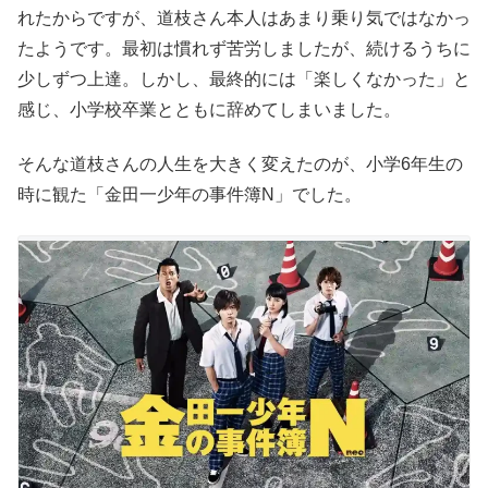
れたからですが、道枝さん本人はあまり乗り気ではなかっ
たようです。最初は慣れず苦労しましたが、続けるうちに
少しずつ上達。しかし、最終的には「楽しくなかった」と
感じ、小学校卒業とともに辞めてしまいました。
そんな道枝さんの人生を大きく変えたのが、小学6年生の
時に観た「金田一少年の事件簿N」でした。