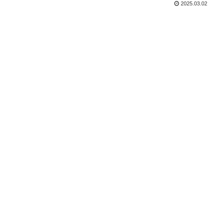
2025.03.02