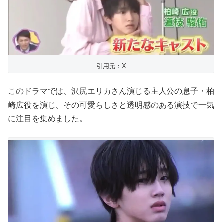
引用元：X
このドラマでは、沢尻エリカさん演じる主人公の息子・柏
崎広役を演じ、その可愛らしさと透明感のある演技で一気
に注目を集めました。