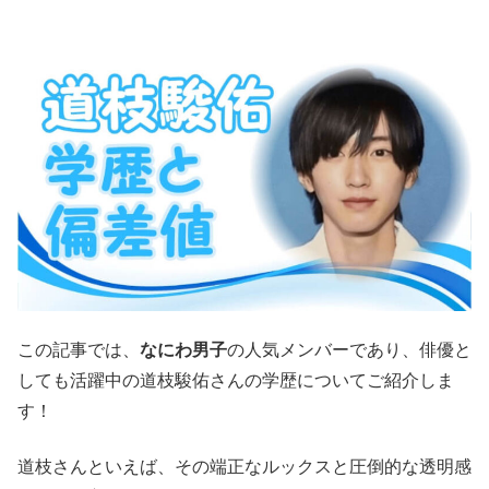
この記事では
、
なにわ男子
の人気メンバーであり、俳優と
しても活躍中の道枝駿佑さんの学歴についてご紹介しま
す！
道枝さんといえば、その端正なルックスと圧倒的な透明感