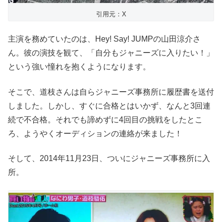
引用元：X
主演を務めていたのは、Hey! Say! JUMPの山田涼介さ
ん。彼の演技を観て、「自分もジャニーズに入りたい！」
という強い憧れを抱くようになります。
そこで、道枝さんは自らジャニーズ事務所に履歴書を送付
しました。しかし、すぐに合格とはいかず、なんと3回連
続で不合格。それでも諦めずに4回目の挑戦をしたとこ
ろ、ようやくオーディションの連絡が来ました！
そして、2014年11月23日、ついにジャニーズ事務所に入
所。