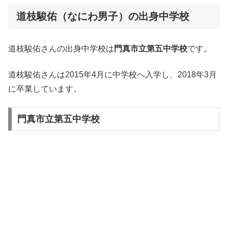
道枝駿佑（なにわ男子）の出身中学校
道枝駿佑さんの出身中学校は
門真市立第五中学校
です。
道枝駿佑さんは2015年4月に中学校へ入学し、2018年3月
に卒業しています。
門真市立第五中学校