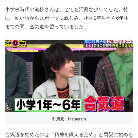
小学校時代の道枝さんは、とても活発な少年でした。特
に、幼い頃からスポーツに親しみ、小学1年生から6年生
までの間、合気道を習っていました。
引用元：Instagram
合気道を始めたのは「精神を鍛えるため」と両親に勧めら