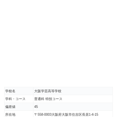
学校名
大阪学芸高等学校
学科・コース
普通科 特技コース
偏差値
45
所在地
〒558-0003大阪府大阪市住吉区長居1-4-15