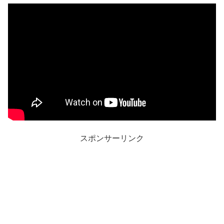
スポンサーリンク