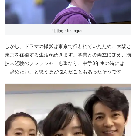
引用元：Instagram
しかし、ドラマの撮影は東京で行われていたため、大阪と
東京を往復する生活が続きます。学業との両立に加え、演
技未経験のプレッシャーも重なり、中学3年生の時には
「辞めたい」と思うほど悩んだこともあったそうです。