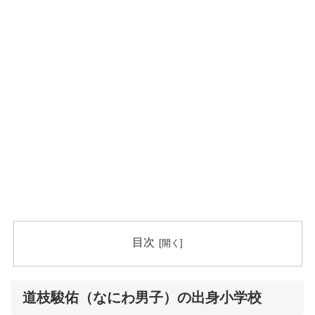
目次
道枝駿佑（なにわ男子）の出身小学校