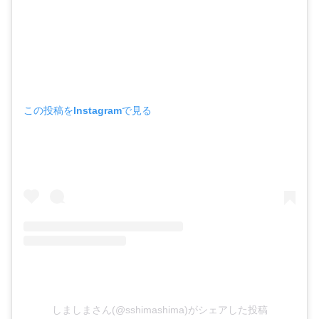
この投稿をInstagramで見る
しましまさん(@sshimashima)がシェアした投稿