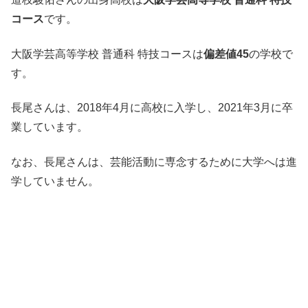
コース
です。
大阪学芸高等学校 普通科 特技コースは
偏差値45
の学校で
す。
長尾さんは、2018年4月に高校に入学し、2021年3月に卒
業しています。
なお、長尾さんは、芸能活動に専念するために大学へは進
学していません。