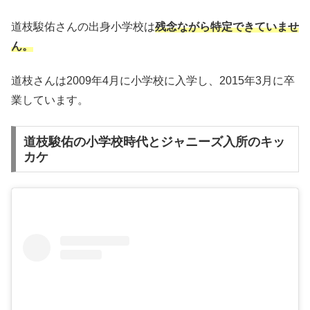
道枝駿佑さんの出身小学校は
残念ながら特定できていませ
ん。
道枝さんは2009年4月に小学校に入学し、2015年3月に卒
業しています。
道枝駿佑の小学校時代とジャニーズ入所のキッ
カケ