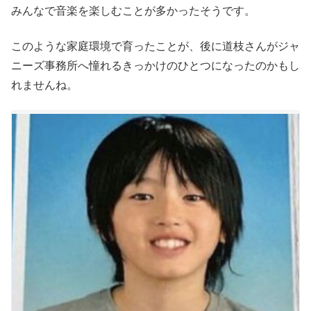
みんなで音楽を楽しむことが多かったそうです。
このような家庭環境で育ったことが、後に道枝さんがジャ
ニーズ事務所へ憧れるきっかけのひとつになったのかもし
れませんね。