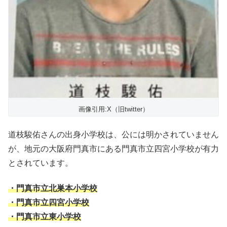
画像引用:X（旧twitter）
道枝駿佑さんの出身小学校は、公には明かされていません
が、地元の大阪府門真市にある門真市立四宮小学校が有力
とされています。
・門真市立北巣本小学校
・門真市立四宮小学校
・門真市立東小学校