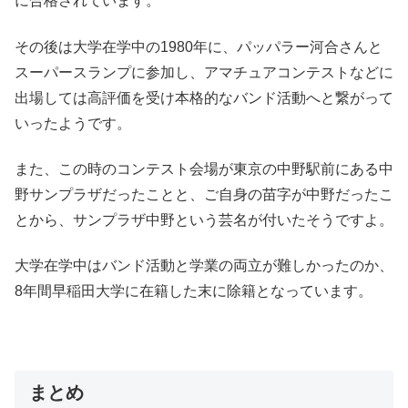
に合格されています。
その後は大学在学中の1980年に、パッパラー河合さんと
スーパースランプに参加し、アマチュアコンテストなどに
出場しては高評価を受け本格的なバンド活動へと繋がって
いったようです。
また、この時のコンテスト会場が東京の中野駅前にある中
野サンプラザだったことと、ご自身の苗字が中野だったこ
とから、サンプラザ中野という芸名が付いたそうですよ。
大学在学中はバンド活動と学業の両立が難しかったのか、
8年間早稲田大学に在籍した末に除籍となっています。
まとめ