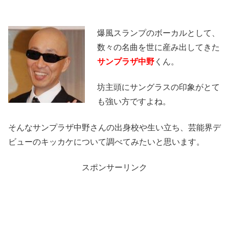
爆風スランプのボーカルとして、
数々の名曲を世に産み出してきた
サンプラザ中野
くん。
坊主頭にサングラスの印象がとて
も強い方ですよね。
そんなサンプラザ中野さんの出身校や生い立ち、芸能界デ
ビューのキッカケについて調べてみたいと思います。
スポンサーリンク