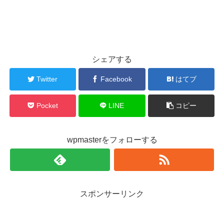
シェアする
Twitter
Facebook
はてブ
Pocket
LINE
コピー
wpmasterをフォローする
スポンサーリンク