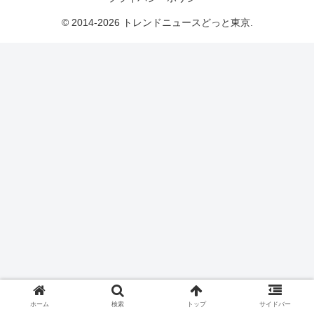
© 2014-2026 トレンドニュースどっと東京.
ホーム
検索
トップ
サイドバー