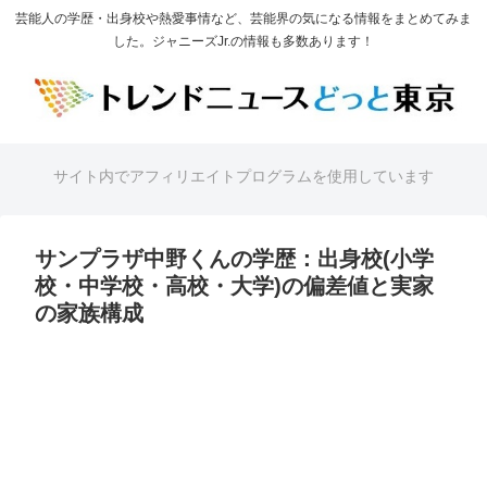
芸能人の学歴・出身校や熱愛事情など、芸能界の気になる情報をまとめてみま
した。ジャニーズJr.の情報も多数あります！
サイト内でアフィリエイトプログラムを使用しています
サンプラザ中野くんの学歴：出身校(小学
校・中学校・高校・大学)の偏差値と実家
の家族構成