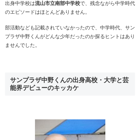
出身中学校は
流山市立南部中学校
で、残念ながら中学時代
のエピソードはほとんどありません。
部活動なども記載されていなかったので、中学時代、サン
プラザ中野くんがどんな少年だったのか探るヒントはあり
ませんでした。
サンプラザ中野くんの出身高校・大学と芸
能界デビューのキッカケ