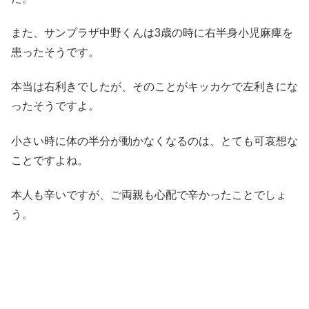
また、サンプラザ中野くんは3歳の時に右半身小児麻痺を
患ったそうです。
本当は右利きでしたが、そのことがキッカケで左利きにな
ったそうですよ。
小さい時に体の半分が動かなくなるのは、とても可哀想な
ことですよね。
本人も辛いですが、ご両親も心配で辛かったことでしょ
う。