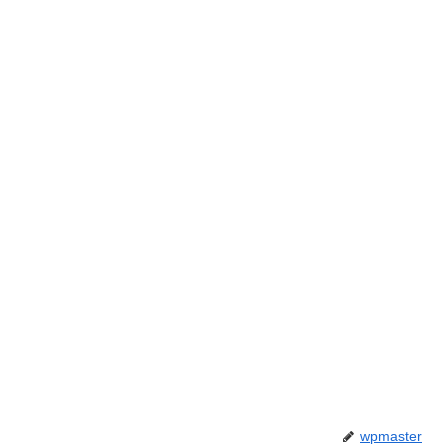
wpmaster