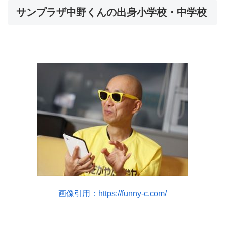
サンプラザ中野くんの出身小学校・中学校
画像引用：https://funny-c.com/