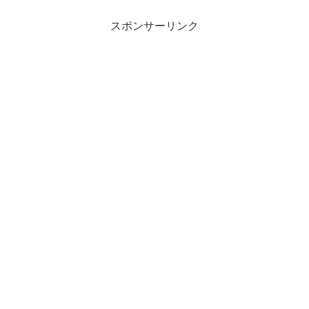
スポンサーリンク