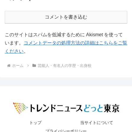
コメントを書き込む
このサイトはスパムを低減するために Akismet を使って
います。
コメントデータの処理方法の詳細はこちらをご覧
ください
。
ホーム
芸能人・有名人の学歴・出身校
トップ
当サイトについて
プライバシーポリシー