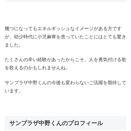
幾つになってもエネルギッシュなイメージがある方です
が、幼少時代に小児麻痺を患っていたことにはとても驚き
ました。
たくさんの辛い経験があったからこそ、人を勇気付ける歌
を歌えるのかもしれませんね。
サンプラザ中野くんの今後も変わらないご活躍を期待して
います。
サンプラザ中野くんのプロフィール