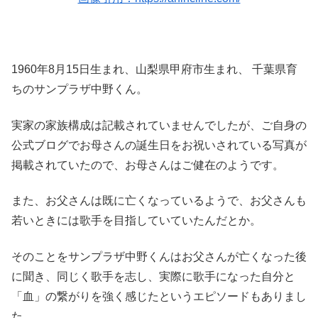
1960年8月15日生まれ、山梨県甲府市生まれ、 千葉県育
ちのサンプラザ中野くん。
実家の家族構成は記載されていませんでしたが、ご自身の
公式ブログでお母さんの誕生日をお祝いされている写真が
掲載されていたので、お母さんはご健在のようです。
また、お父さんは既に亡くなっているようで、お父さんも
若いときには歌手を目指していていたんだとか。
そのことをサンプラザ中野くんはお父さんが亡くなった後
に聞き、同じく歌手を志し、実際に歌手になった自分と
「血」の繋がりを強く感じたというエピソードもありまし
た。