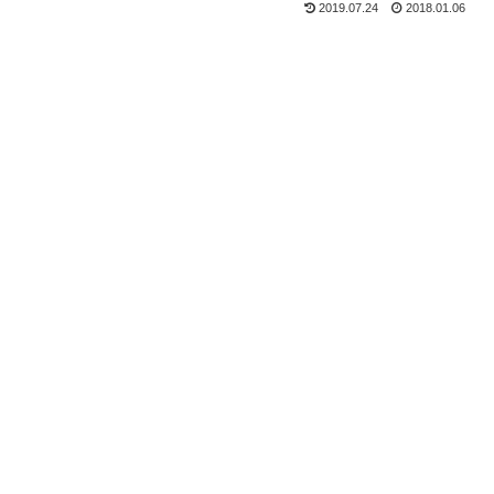
2019.07.24
2018.01.06