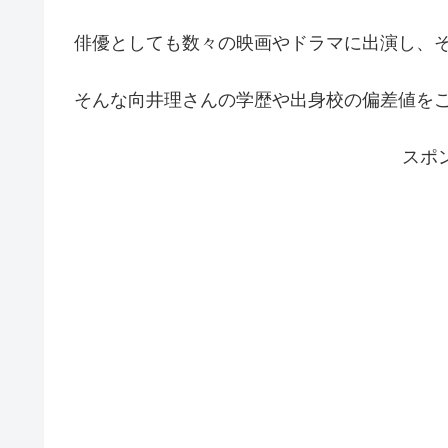
俳優としても数々の映画やドラマに出演し、
そんな向井理さんの学歴や出身校の偏差値を
スポ