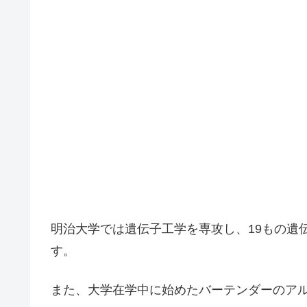
明治大学では遺伝子工学を専攻し、19もの遺
す。
また、大学在学中に始めたバーテンダーのア