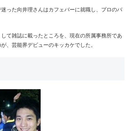
で迷った向井理さんはカフェバーに就職し、プロのバ
として雑誌に載ったところを、現在の所属事務所であ
のが、芸能界デビューのキッカケでした。