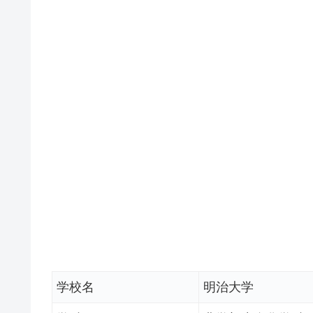
学校名
明治大学