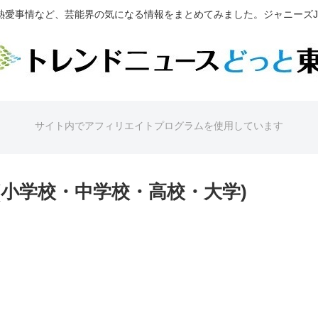
熱愛事情など、芸能界の気になる情報をまとめてみました。ジャニーズJr
サイト内でアフィリエイトプログラムを使用しています
小学校・中学校・高校・大学)