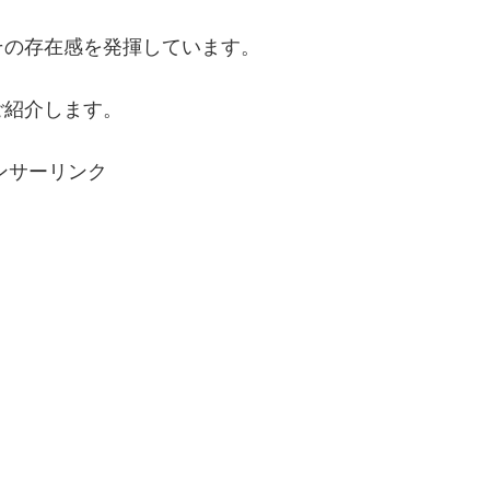
その存在感を発揮しています。
ご紹介します。
ンサーリンク