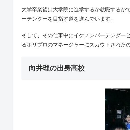
大学卒業後は大学院に進学するか就職するか
ーテンダーを目指す道を進んでいます。
そして、その仕事中にイケメンバーテンダー
るホリプロのマネージャーにスカウトされた
向井理の出身高校