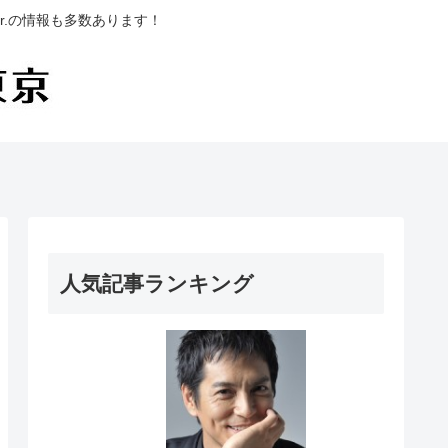
.の情報も多数あります！
人気記事ランキング