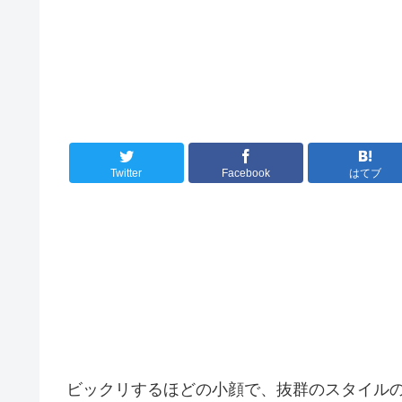
Twitter
Facebook
はてブ
ビックリするほどの小顔で、抜群のスタイル