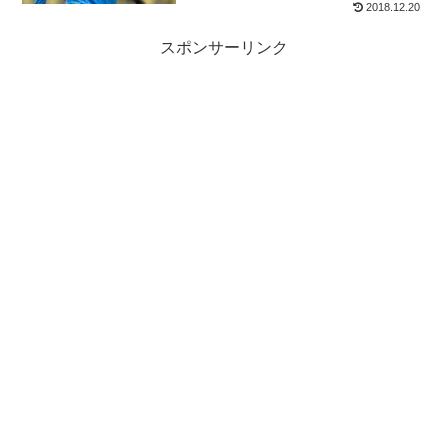
2018.12.20
スポンサーリンク