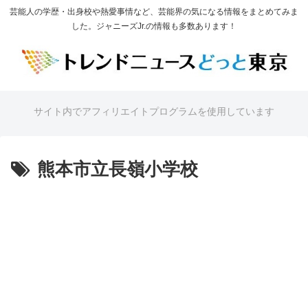
芸能人の学歴・出身校や熱愛事情など、芸能界の気になる情報をまとめてみま
した。ジャニーズJr.の情報も多数あります！
サイト内でアフィリエイトプログラムを使用しています
熊本市立長嶺小学校