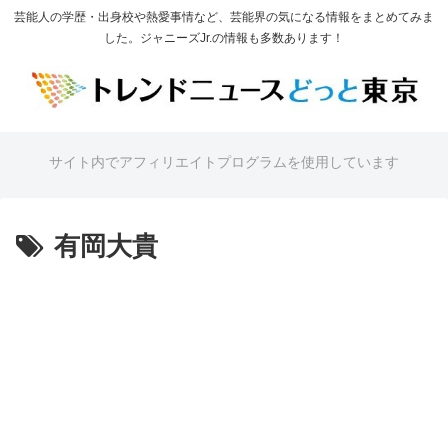
芸能人の学歴・出身校や熱愛事情など、芸能界の気になる情報をまとめてみま
した。ジャニーズJr.の情報も多数あります！
サイト内でアフィリエイトプログラムを使用しています
有岡大貴