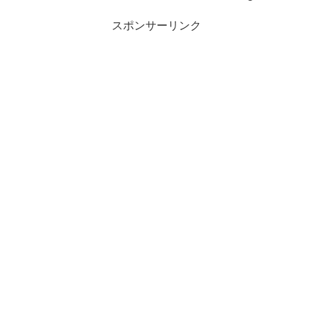
スポンサーリンク