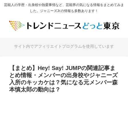
芸能人の学歴・出身校や熱愛事情など、芸能界の気になる情報をまとめてみま
した。ジャニーズJr.の情報も多数あります！
サイト内でアフィリエイトプログラムを使用しています
【まとめ】Hey! Say! JUMPの関連記事ま
とめ情報・メンバーの出身校やジャニーズ
入所のキッカケは？気になる元メンバー森
本慎太郎の動向は？