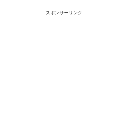
スポンサーリンク