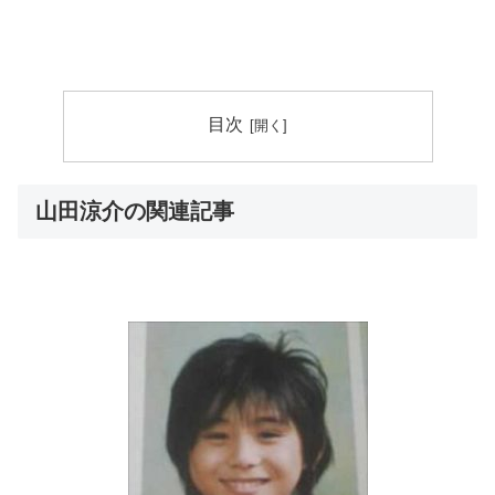
目次
山田涼介の関連記事