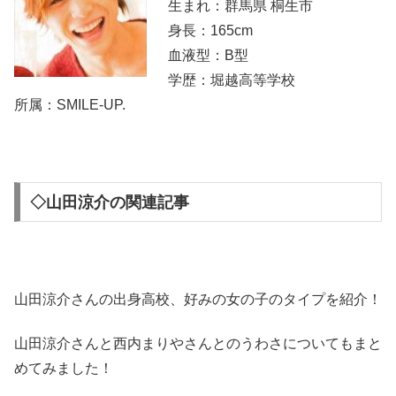
生まれ：群馬県 桐生市
身長：165cm
血液型：B型
学歴：堀越高等学校
所属：SMILE-UP.
◇山田涼介の関連記事
山田涼介さんの出身高校、好みの女の子のタイプを紹介！
山田涼介さんと西内まりやさんとのうわさについてもまと
めてみました！