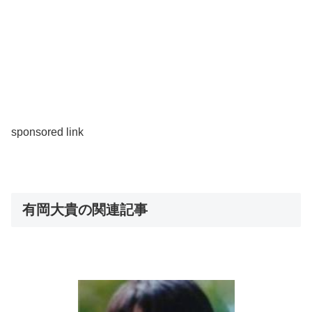
sponsored link
有岡大貴の関連記事