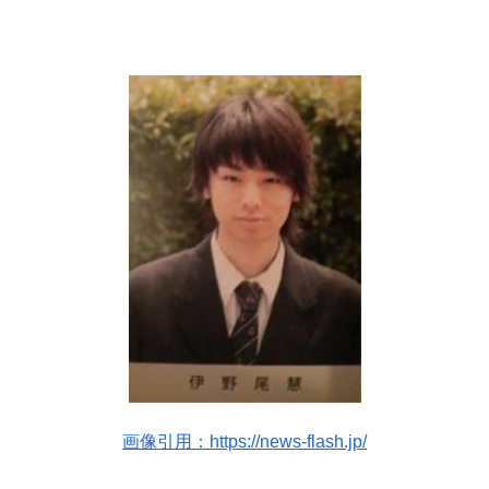
画像引用：https://news-flash.jp/