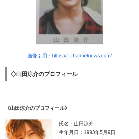
画像引用：https://c-channelnews.com/
◇山田涼介のプロフィール
《山田涼介のプロフィール》
氏名：山田涼介
生年月日：1993年5月9日