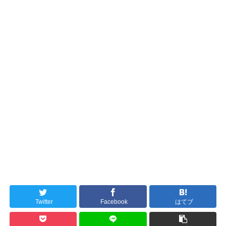
Twitter
Facebook
はてブ