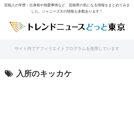
芸能人の学歴・出身校や熱愛事情など、芸能界の気になる情報をまとめてみま
した。ジャニーズJr.の情報も多数あります！
サイト内でアフィリエイトプログラムを使用しています
入所のキッカケ