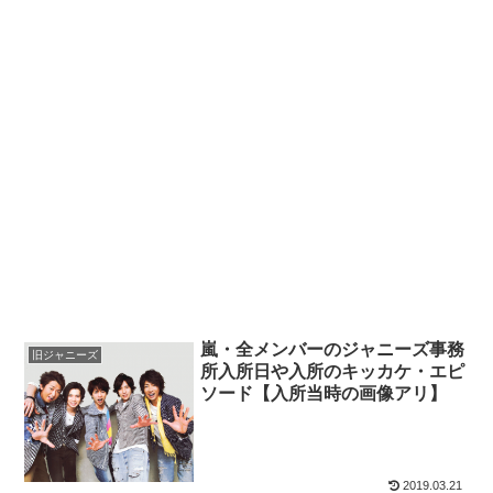
嵐・全メンバーのジャニーズ事務
旧ジャニーズ
所入所日や入所のキッカケ・エピ
ソード【入所当時の画像アリ】
2019.03.21