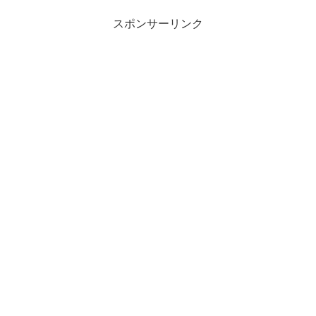
スポンサーリンク