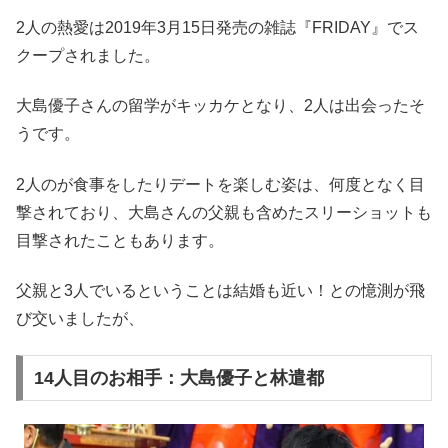
2人の熱愛は2019年3月15日発売の雑誌『FRIDAY』でス
クープされました。
大島優子さんの留学がキッカケとなり、2人は出会ったそ
うです。
2人のが食事をしたりデートを楽しむ姿は、何度となく目
撃されており、大島さんの父親も含めたスリーショットも
目撃されたこともあります。
父親と3人でいるということは結婚も近い！との憶測が飛
び交いましたが、
14人目のお相手：大島優子と林遣都