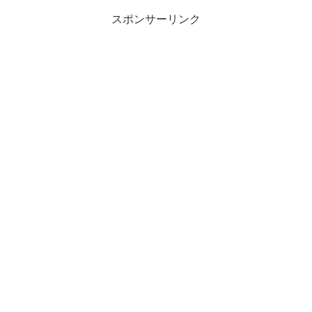
スポンサーリンク