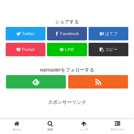
シェアする
Twitter
Facebook
はてブ
Pocket
LINE
コピー
wpmasterをフォローする
スポンサーリンク
ホーム
検索
トップ
サイドバー