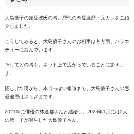
大島優子の熱愛彼氏の噂、歴代の恋愛遍歴・元カレをご紹
介しました。
こうしてみると、大島優子さんのお相手は各方面、バラエ
ティーに富んでいます。
そしてどの噂も、ネット上で広がっていることに驚きま
す。
怪しげな噂から、本当っぽい報道まで、大島優子さんの恋
愛遍歴はさまざまです。
2021年に俳優の林遣都さんと結婚し、2023年1月には2人
の第一子が誕生した大島優子さん。