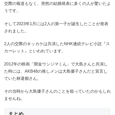
交際の報道もなく、突然の結婚発表に多くの人が驚いたよ
うです。
そして2023年1月には2人の第一子が誕生したことが発表
されました。
2人の交際のキッカケは共演したNHK連続テレビ小説『ス
カーレット』といわれています。
2012年の映画「闇金ウシジマくん」で大島さんと共演し
た時には、AKB48の推しメンは大島優子さんだと宣言し
ていた林遣都さん。
その当時から大島優子さんのことを狙っていたのかもしれ
ませんね。
まとめ