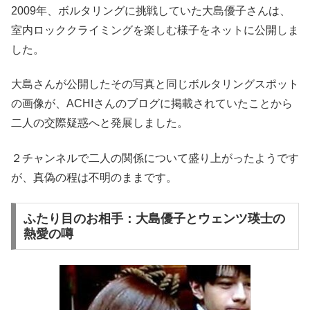
2009年、ボルタリングに挑戦していた大島優子さんは、
室内ロッククライミングを楽しむ様子をネットに公開しま
した。
大島さんが公開したその写真と同じボルタリングスポット
の画像が、ACHIさんのブログに掲載されていたことから
二人の交際疑惑へと発展しました。
２チャンネルで二人の関係について盛り上がったようです
が、真偽の程は不明のままです。
ふたり目のお相手：大島優子とウェンツ瑛士の
熱愛の噂