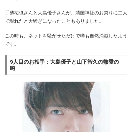
手越祐也さんと大島優子さんが、靖国神社のお祭りに二人
で現れたと大騒ぎになったこともありました。
この時も、ネットを騒がせただけで噂も自然消滅したよう
です。
9人目のお相手：大島優子と山下智久の熱愛の
噂