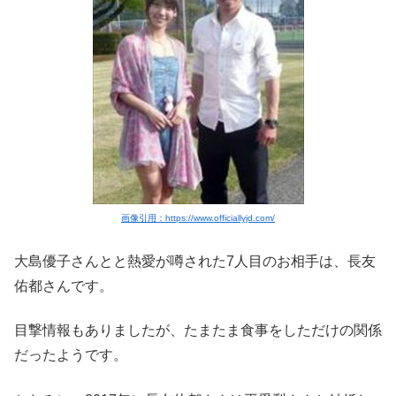
画像引用：https://www.officiallyjd.com/
大島優子さんとと熱愛が噂された7人目のお相手は、長友
佑都さんです。
目撃情報もありましたが、たまたま食事をしただけの関係
だったようです。