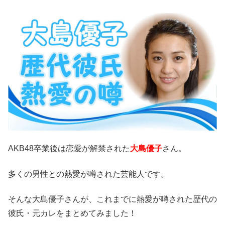
AKB48卒業後は恋愛が解禁された
大島優子
さん。
多くの男性との熱愛が噂された芸能人です。
そんな大島優子さんが、これまでに熱愛が噂された歴代の
彼氏・元カレをまとめてみました！