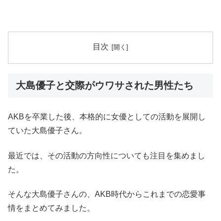
目次
大島優子と交際がウワサされた男性たち
AKBを卒業した後、本格的に女優としての活動を展開し
ていた大島優子さん。
最近では、その活動の方向性についても注目を集めまし
た。
そんな大島優子さんの、AKB時代からこれまでの恋愛事
情をまとめてみました。