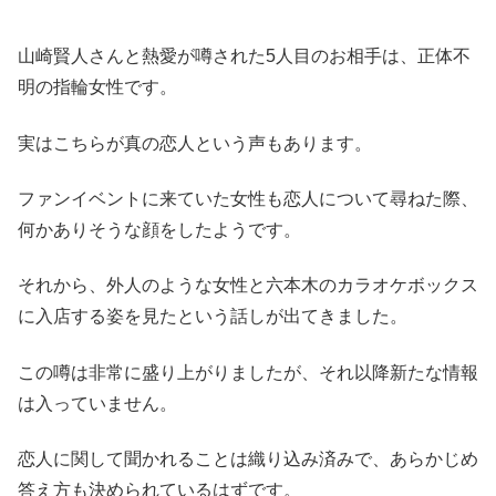
山崎賢人さんと熱愛が噂された5人目のお相手は、正体不
明の指輪女性です。
実はこちらが真の恋人という声もあります。
ファンイベントに来ていた女性も恋人について尋ねた際、
何かありそうな顔をしたようです。
それから、外人のような女性と六本木のカラオケボックス
に入店する姿を見たという話しが出てきました。
この噂は非常に盛り上がりましたが、それ以降新たな情報
は入っていません。
恋人に関して聞かれることは織り込み済みで、あらかじめ
答え方も決められているはずです。