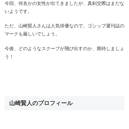
今回、何名かの女性が出てきましたが、真剣交際はまだな
いようです。
ただ、山崎賢人さんは人気俳優なので、ゴシップ週刊誌の
マークも厳しいでしょう。
今後、どのようなスクープが飛び出すのか、期待しましょ
う！
山崎賢人のプロフィール