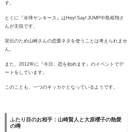
す。
とくに『水球ヤンキース』はHey! Say! JUMP中島裕翔さ
んが主役です。
宣伝のため山崎さんの恋愛ネタを使うことは考えられませ
ん。
また、2012年に『今日、恋を始めます』のイベントでデ
ートをしています。
このことも、一つのキッカケとなっているようです。
ふたり目のお相手：山崎賢人と大原櫻子の熱愛
の噂