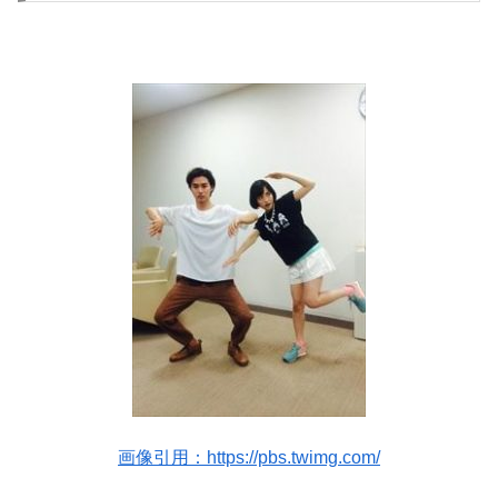
画像引用：https://pbs.twimg.com/