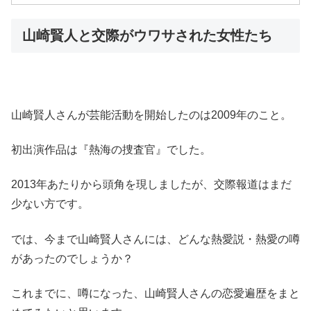
山崎賢人と交際がウワサされた女性たち
山崎賢人さんが芸能活動を開始したのは2009年のこと。
初出演作品は『熱海の捜査官』でした。
2013年あたりから頭角を現しましたが、交際報道はまだ
少ない方です。
では、今まで山崎賢人さんには、どんな熱愛説・熱愛の噂
があったのでしょうか？
これまでに、噂になった、山崎賢人さんの恋愛遍歴をまと