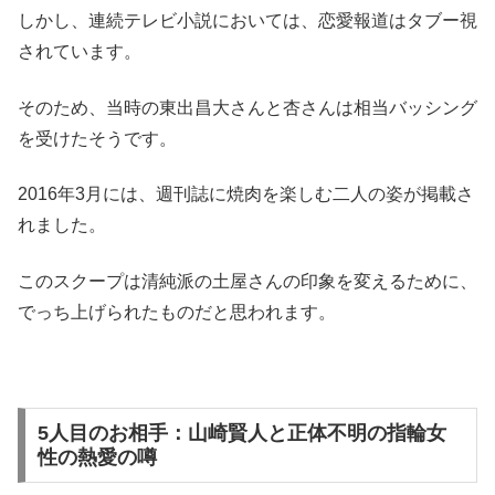
しかし、連続テレビ小説においては、恋愛報道はタブー視
されています。
そのため、当時の東出昌大さんと杏さんは相当バッシング
を受けたそうです。
2016年3月には、週刊誌に焼肉を楽しむ二人の姿が掲載さ
れました。
このスクープは清純派の土屋さんの印象を変えるために、
でっち上げられたものだと思われます。
5人目のお相手：山崎賢人と正体不明の指輪女
性の熱愛の噂