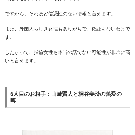
ですから、それほど信憑性のない情報と言えます。
また、外国人らしき女性もありがちで、確証もないわけで
す。
したがって、指輪女性も本当の話でない可能性が非常に高
いと言えます。
6人目のお相手：山崎賢人と桐谷美玲の熱愛の
噂