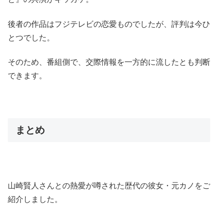
後者の作品はフジテレビの恋愛ものでしたが、評判は今ひ
とつでした。
そのため、番組側で、交際情報を一方的に流したとも判断
できます。
まとめ
山崎賢人さんとの熱愛が噂された歴代の彼女・元カノをご
紹介しました。