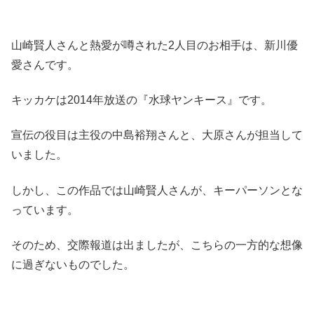
山崎賢人さんと熱愛が噂された2人目のお相手は、新川優
愛さんです。
キッカケは2014年放送の『水球ヤンキース』です。
宣伝の役目は主役の中島裕翔さんと、大原さんが担当して
いました。
しかし、この作品では山崎賢人さんが、キーパーソンとな
っています。
そのため、交際報道は出ましたが、こちらの一方的な想像
に過ぎないものでした。