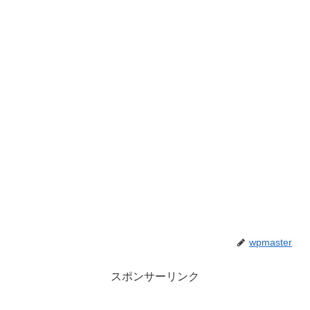
wpmaster
スポンサーリンク