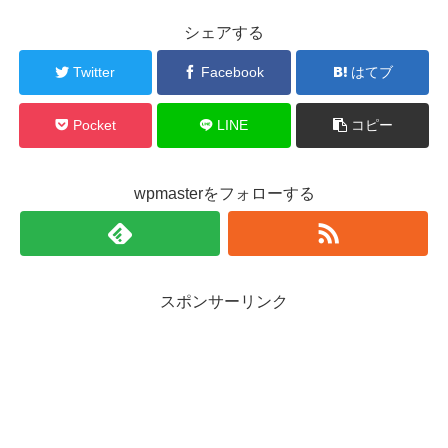
シェアする
Twitter
Facebook
はてブ
Pocket
LINE
コピー
wpmasterをフォローする
スポンサーリンク