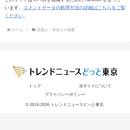
います。
コメントデータの処理方法の詳細はこちらをご覧
ください
。
ホーム
芸能人・有名人の熱愛
トップ
当サイトについて
プライバシーポリシー
© 2014-2026 トレンドニュースどっと東京.