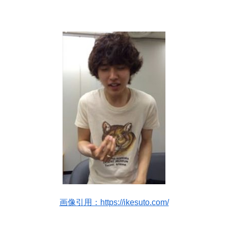
画像引用：https://ikesuto.com/