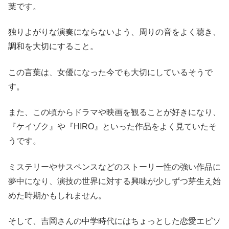
葉です。
独りよがりな演奏にならないよう、周りの音をよく聴き、
調和を大切にすること。
この言葉は、女優になった今でも大切にしているそうで
す。
また、この頃からドラマや映画を観ることが好きになり、
『ケイゾク』や『HIRO』といった作品をよく見ていたそ
うです。
ミステリーやサスペンスなどのストーリー性の強い作品に
夢中になり、演技の世界に対する興味が少しずつ芽生え始
めた時期かもしれません。
そして、吉岡さんの中学時代にはちょっとした恋愛エピソ