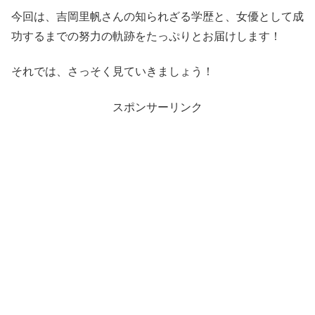
今回は、吉岡里帆さんの知られざる学歴と、女優として成
功するまでの努力の軌跡をたっぷりとお届けします！
それでは、さっそく見ていきましょう！
スポンサーリンク