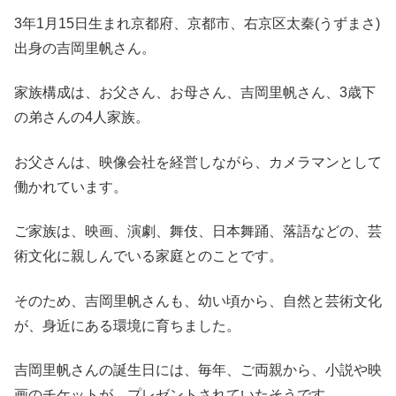
3年1月15日生まれ京都府、京都市、右京区太秦(うずまさ)
出身の吉岡里帆さん。
家族構成は、お父さん、お母さん、吉岡里帆さん、3歳下
の弟さんの4人家族。
お父さんは、映像会社を経営しながら、カメラマンとして
働かれています。
ご家族は、映画、演劇、舞伎、日本舞踊、落語などの、芸
術文化に親しんでいる家庭とのことです。
そのため、吉岡里帆さんも、幼い頃から、自然と芸術文化
が、身近にある環境に育ちました。
吉岡里帆さんの誕生日には、毎年、ご両親から、小説や映
画のチケットが、プレゼントされていたそうです。