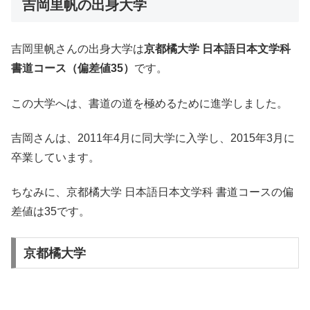
吉岡里帆の出身大学
吉岡里帆さんの出身大学は
京都橘大学 日本語日本文学科
書道コース（偏差値35）
です。
この大学へは、書道の道を極めるために進学しました。
吉岡さんは、2011年4月に同大学に入学し、2015年3月に
卒業しています。
ちなみに、京都橘大学 日本語日本文学科 書道コースの偏
差値は35です。
京都橘大学