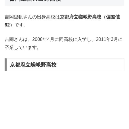
吉岡里帆さんの出身高校は
京都府立嵯峨野高校（偏差値
62）
です。
吉岡さんは、2008年4月に同高校に入学し、2011年3月に
卒業しています。
京都府立嵯峨野高校