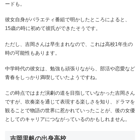
ードも。
彼女自身がバラエティ番組で明かしたところによると、
15歳の時に初めて彼氏ができたそうです。
ただし、吉岡さんは早生まれなので、これは高校1年生の
時の可能性もあります。
中学時代の彼女は、勉強も頑張りながら、部活や恋愛など
青春をしっかり満喫していたようですね。
この時点ではまだ演劇の道を目指していなかった吉岡さん
ですが、吹奏楽を通じて表現する楽しさを知り、ドラマを
観ることで物語の世界に惹かれていったことが、後の女優
としてのキャリアにつながっているのかもしれません。
吉岡里帆の出身高校