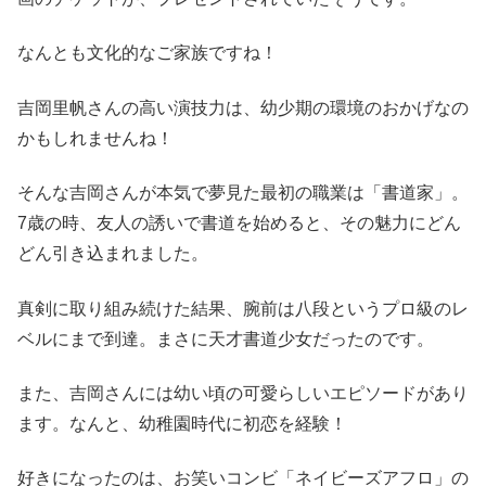
なんとも文化的なご家族ですね！
吉岡里帆さんの高い演技力は、幼少期の環境のおかげなの
かもしれませんね！
そんな吉岡さんが本気で夢見た最初の職業は「書道家」。
7歳の時、友人の誘いで書道を始めると、その魅力にどん
どん引き込まれました。
真剣に取り組み続けた結果、腕前は八段というプロ級のレ
ベルにまで到達。まさに天才書道少女だったのです。
また、吉岡さんには幼い頃の可愛らしいエピソードがあり
ます。なんと、幼稚園時代に初恋を経験！
好きになったのは、お笑いコンビ「ネイビーズアフロ」の