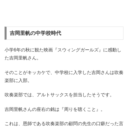
吉岡里帆の中学校時代
小学6年の秋に観た映画『スウィングガールズ』に感動し
た吉岡里帆さん。
そのことがキッカケで、中学校に入学した吉岡さんは吹奏
楽部に入部。
吹奏楽部では、アルトサックスを担当したそうです。
吉岡里帆さんの座右の銘は『周りを聴くこと』。
これは、恩師である吹奏楽部の顧問の先生の口癖だった言