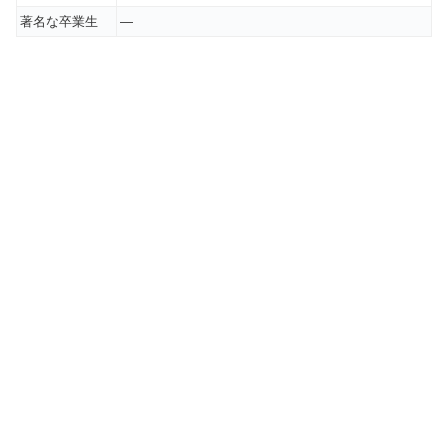
著名な卒業生
―