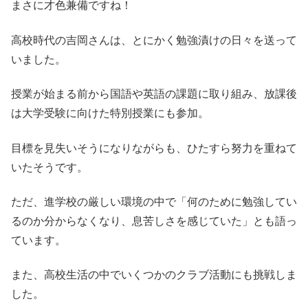
まさに才色兼備ですね！
高校時代の吉岡さんは、とにかく勉強漬けの日々を送って
いました。
授業が始まる前から国語や英語の課題に取り組み、放課後
は大学受験に向けた特別授業にも参加。
目標を見失いそうになりながらも、ひたすら努力を重ねて
いたそうです。
ただ、進学校の厳しい環境の中で「何のために勉強してい
るのか分からなくなり、息苦しさを感じていた」とも語っ
ています。
また、高校生活の中でいくつかのクラブ活動にも挑戦しま
した。