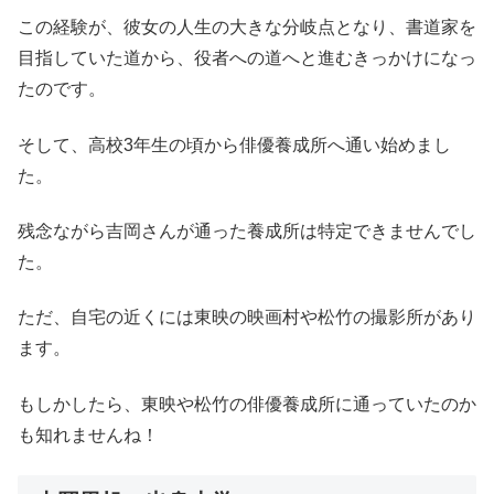
この経験が、彼女の人生の大きな分岐点となり、書道家を
目指していた道から、役者への道へと進むきっかけになっ
たのです。
そして、高校3年生の頃から俳優養成所へ通い始めまし
た。
残念ながら吉岡さんが通った養成所は特定できませんでし
た。
ただ、自宅の近くには東映の映画村や松竹の撮影所があり
ます。
もしかしたら、東映や松竹の俳優養成所に通っていたのか
も知れませんね！