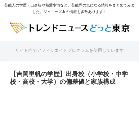
芸能人の学歴・出身校や熱愛事情など、芸能界の気になる情報をまとめてみま
した。ジャニーズJr.の情報も多数あります！
サイト内でアフィリエイトプログラムを使用しています
【吉岡里帆の学歴】出身校（小学校・中学
校・高校・大学）の偏差値と家族構成