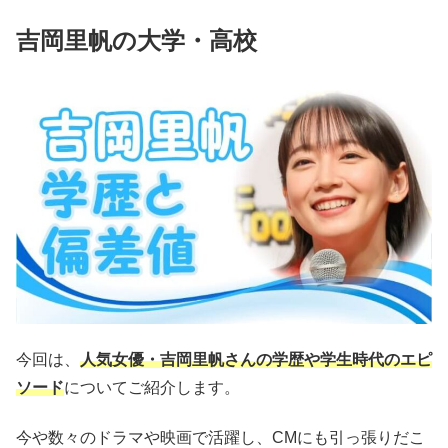
吉岡里帆の大学・高校
今回は、
人気女優・吉岡里帆さんの学歴や学生時代のエピ
ソード
についてご紹介します。
今や数々のドラマや映画で活躍し、CMにも引っ張りだこ