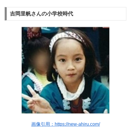
吉岡里帆さんの小学校時代
画像引用：https://new-ahiru.com/