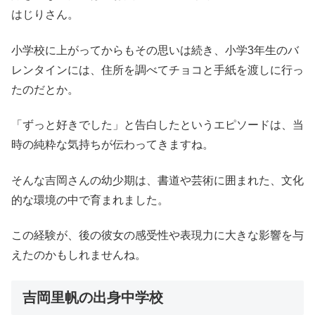
はじりさん。
小学校に上がってからもその思いは続き、小学3年生のバ
レンタインには、住所を調べてチョコと手紙を渡しに行っ
たのだとか。
「ずっと好きでした」と告白したというエピソードは、当
時の純粋な気持ちが伝わってきますね。
そんな吉岡さんの幼少期は、書道や芸術に囲まれた、文化
的な環境の中で育まれました。
この経験が、後の彼女の感受性や表現力に大きな影響を与
えたのかもしれませんね。
吉岡里帆の出身中学校