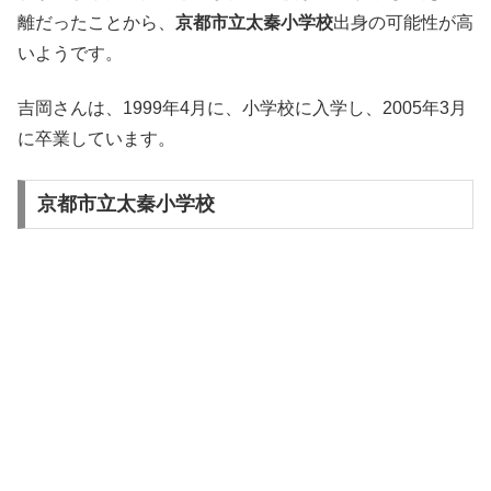
離だったことから、
京都市立太秦小学校
出身の可能性が高
いようです。
吉岡さんは、1999年4月に、小学校に入学し、2005年3月
に卒業しています。
京都市立太秦小学校