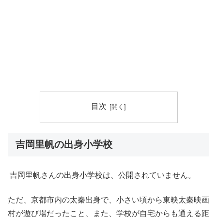
目次
吉岡里帆の出身小学校
吉岡里帆さんの出身小学校は、公開されていません。
ただ、京都市内の太秦出身で、小さい頃から東映太秦映画
村が遊び場だったこと、また、学校が自宅からも通える距