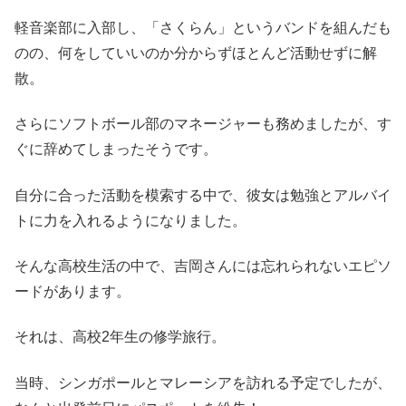
軽音楽部に入部し、「さくらん」というバンドを組んだも
のの、何をしていいのか分からずほとんど活動せずに解
散。
さらにソフトボール部のマネージャーも務めましたが、す
ぐに辞めてしまったそうです。
自分に合った活動を模索する中で、彼女は勉強とアルバイ
トに力を入れるようになりました。
そんな高校生活の中で、吉岡さんには忘れられないエピソ
ードがあります。
それは、高校2年生の修学旅行。
当時、シンガポールとマレーシアを訪れる予定でしたが、