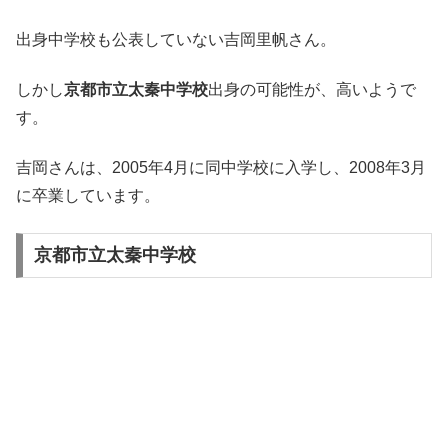
出身中学校も公表していない吉岡里帆さん。
しかし
京都市立太秦中学校
出身の可能性が、高いようで
す。
吉岡さんは、2005年4月に同中学校に入学し、2008年3月
に卒業しています。
京都市立太秦中学校