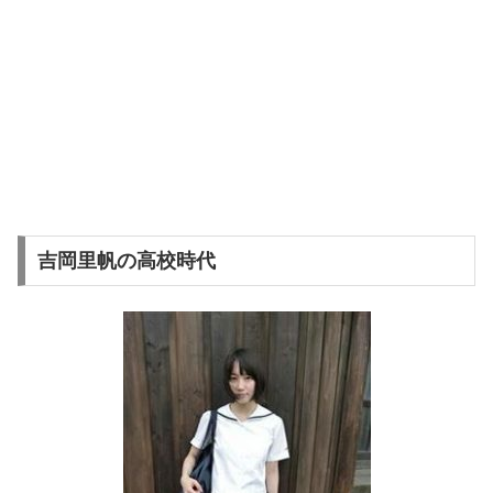
吉岡里帆の高校時代