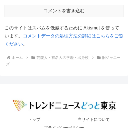
コメントを書き込む
このサイトはスパムを低減するために Akismet を使って
います。
コメントデータの処理方法の詳細はこちらをご覧
ください
。
ホーム
芸能人・有名人の学歴・出身校
旧ジャニー
ズ
トップ
当サイトについて
プライバシーポリシー