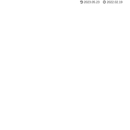
2023.05.23
2022.02.19