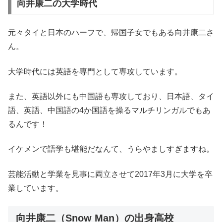
向井康二の大学時代
元々タイと日本のハーフで、帰国子女でもある向井康二さ
ん。
大学時代には英語を専門として専攻しています。
また、英語以外にも中国語も専攻しており、日本語、タイ
語、英語、中国語の4か国語を操るマルチリンガルでもあ
るんです！
イケメンで語学も堪能だなんて、うらやましすぎますね。
芸能活動と学業を見事に両立させて2017年3月に大学を卒
業しています。
向井康二（Snow Man）の出身高校