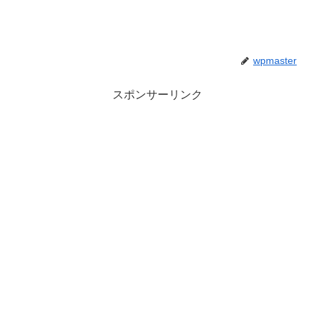
wpmaster
スポンサーリンク