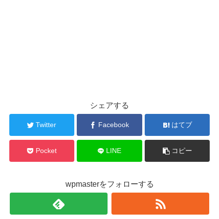
シェアする
Twitter
Facebook
はてブ
Pocket
LINE
コピー
wpmasterをフォローする