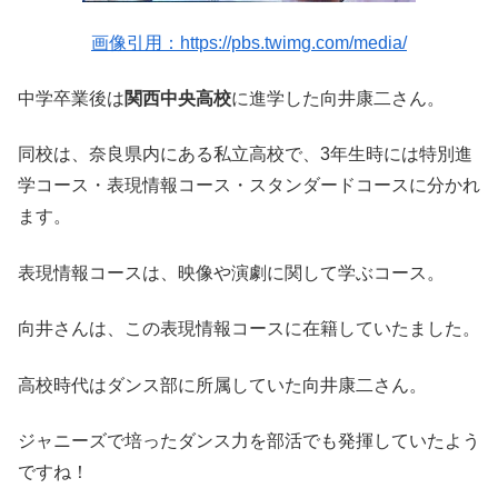
画像引用：https://pbs.twimg.com/media/
中学卒業後は
関西中央高校
に進学した向井康二さん。
同校は、奈良県内にある私立高校で、3年生時には特別進
学コース・表現情報コース・スタンダードコースに分かれ
ます。
表現情報コースは、映像や演劇に関して学ぶコース。
向井さんは、この表現情報コースに在籍していたました。
高校時代はダンス部に所属していた向井康二さん。
ジャニーズで培ったダンス力を部活でも発揮していたよう
ですね！