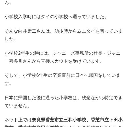
ん。
小学校入学時にはタイの小学校へ通っていました。
そんな向井康二さんは、幼少時からムエタイを習っていま
した。
小学校2年生の時には、ジャニーズ事務所の社長・ジャニ
ー喜多川さんから直接スカウトを受けています。
そして、小学校6年生の卒業直前に日本へ帰国をしていま
す。
日本に帰国した後に通った小学校は、残念ながら特定でき
ていません。
ネット上では
奈良県香芝市立三和小学校、香芝市立下田小