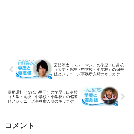
宮舘涼太（スノーマン）の学歴：出身校
（大学・高校・中学校・小学校）の偏差
値とジャニーズ事務所入所のキッカケ
長尾謙杜（なにわ男子）の学歴：出身校
（大学・高校・中学校・小学校）の偏差
値とジャニーズ事務所入所のキッカケ
コメント