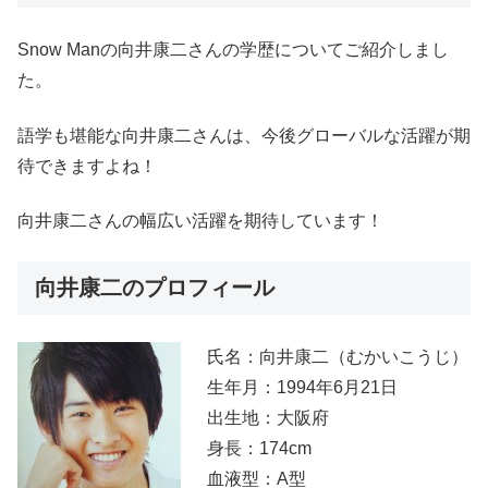
Snow Manの向井康二さんの学歴についてご紹介しまし
た。
語学も堪能な向井康二さんは、今後グローバルな活躍が期
待できますよね！
向井康二さんの幅広い活躍を期待しています！
向井康二のプロフィール
氏名：向井康二（むかいこうじ）
生年月：1994年6月21日
出生地：大阪府
身長：174cm
血液型：A型