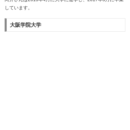
しています。
大阪学院大学