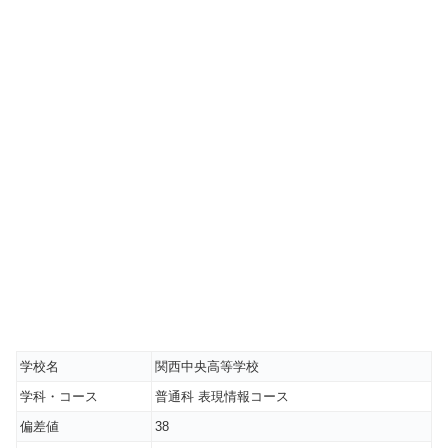
学校名
関西中央高等学校
学科・コース
普通科 表現情報コース
偏差値
38