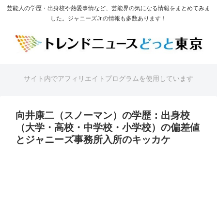
芸能人の学歴・出身校や熱愛事情など、芸能界の気になる情報をまとめてみま
した。ジャニーズJr.の情報も多数あります！
サイト内でアフィリエイトプログラムを使用しています
向井康二（スノーマン）の学歴：出身校
（大学・高校・中学校・小学校）の偏差値
とジャニーズ事務所入所のキッカケ