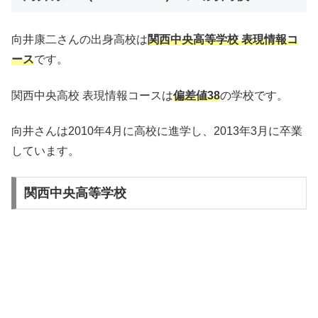
向井康二さんの出身高校は
関西中央高等学校 表現情報コ
ース
です。
関西中央高校 表現情報コースは
偏差値38
の学校です。
向井さんは2010年4月に高校に進学し、2013年3月に卒業
しています。
関西中央高等学校