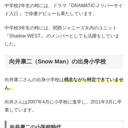
中学校2年生の時には、ドラマ『DRAMATIC-J リバーサイ
ド入口 』で俳優デビューも果たしています。
中学校3年生の時には、関西ジャニーズJr.内のユニット
『Shadow WEST』 のメンバーとしても活躍をしていま
した。
向井康二（Snow Man）の出身小学校
向井康二さんの出身小学校は
残念ながら特定できていませ
ん
。
向井さんは2007年4月に小学校に進学し、2011年3月に卒
業しています。
向井康二の小学校時代