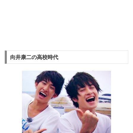
向井康二の高校時代