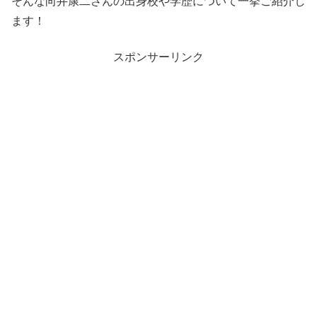
そんな向井康二さんの出身校や学歴について一挙ご紹介し
ます！
スポンサーリンク