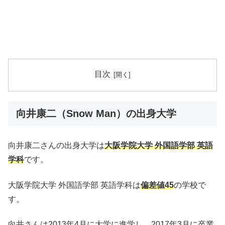
目次
向井康二（Snow Man）の出身大学
向井康二さんの出身大学は
大阪学院大学 外国語学部 英語
学科
です。
大阪学院大学 外国語学部 英語学科は
偏差値45
の学校で
す。
向井さんは2013年4月に大学に進学し、2017年3月に卒業