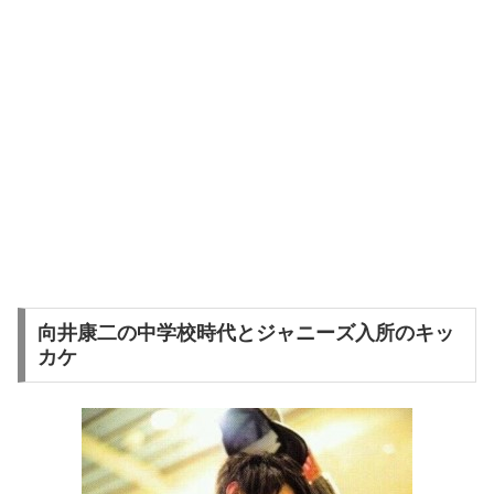
向井康二の中学校時代とジャニーズ入所のキッ
カケ