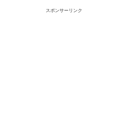
スポンサーリンク