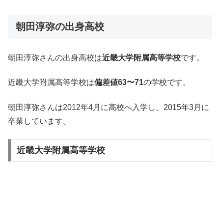
朝田淳弥の出身高校
朝田淳弥さんの出身高校は
近畿大学附属高等学校
です。
近畿大学附属高等学校は
偏差値63〜71
の学校です。
朝田淳弥さんは2012年4月に高校へ入学し、2015年3月に
卒業しています。
近畿大学附属高等学校