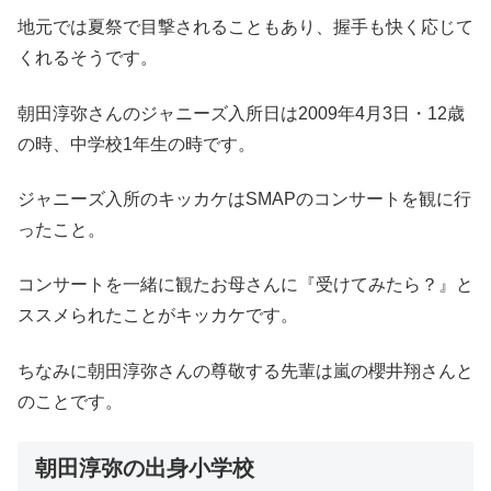
地元では夏祭で目撃されることもあり、握手も快く応じて
くれるそうです。
朝田淳弥さんのジャニーズ入所日は2009年4月3日・12歳
の時、中学校1年生の時です。
ジャニーズ入所のキッカケはSMAPのコンサートを観に行
ったこと。
コンサートを一緒に観たお母さんに『受けてみたら？』と
ススメられたことがキッカケです。
ちなみに朝田淳弥さんの尊敬する先輩は嵐の櫻井翔さんと
のことです。
朝田淳弥の出身小学校