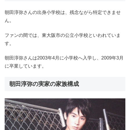
朝田淳弥さんの出身小学校は、残念ながら特定できませ
ん。
ファンの間では、東大阪市の公立小学校といわれていま
す。
朝田淳弥さんは2003年4月に小学校へ入学し、2009年3月
に卒業しています。
朝田淳弥の実家の家族構成