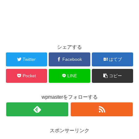
シェアする
Twitter
Facebook
はてブ
Pocket
LINE
コピー
wpmasterをフォローする
スポンサーリンク