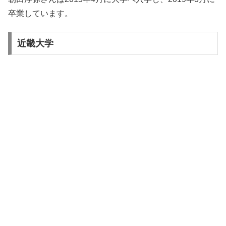
卒業しています。
近畿大学