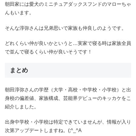
朝田家には愛犬のミニチュアダックスフンドのマローちゃ
んもいます。
そんな淳弥さんは兄弟思いで家族も仲良しのようです。
どれくらい仲が良いかというと…実家で寝る時は家族全員
で並んで寝るくらい仲が良いそうです！
まとめ
朝田淳弥さんの学歴（大学・高校・中学校・小学校）と出
身校の偏差値、家族構成、芸能界デビューのキッカケをこ
紹介しました。
出身中学校・小学校は特定できていませんが、情報が入り
次第アップデートしますね。(;^_^A