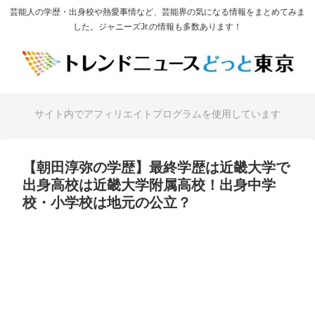
芸能人の学歴・出身校や熱愛事情など、芸能界の気になる情報をまとめてみま
した。ジャニーズJr.の情報も多数あります！
サイト内でアフィリエイトプログラムを使用しています
【朝田淳弥の学歴】最終学歴は近畿大学で
出身高校は近畿大学附属高校！出身中学
校・小学校は地元の公立？