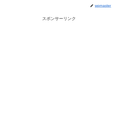
wpmaster
スポンサーリンク