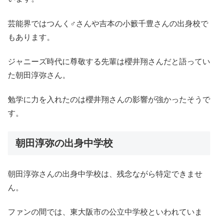
芸能界ではつんく♂さんや吉本の小籔千豊さんの出身校で
もあります。
ジャニーズ時代に尊敬する先輩は櫻井翔さんだと語ってい
た朝田淳弥さん。
勉学に力を入れたのは櫻井翔さんの影響が強かったそうで
す。
朝田淳弥の出身中学校
朝田淳弥さんの出身中学校は、残念ながら特定できませ
ん。
ファンの間では、東大阪市の公立中学校といわれていま