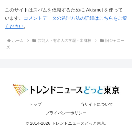
このサイトはスパムを低減するために Akismet を使って
います。
コメントデータの処理方法の詳細はこちらをご覧
ください
。
ホーム
芸能人・有名人の学歴・出身校
旧ジャニー
ズ
トップ
当サイトについて
プライバシーポリシー
© 2014-2026 トレンドニュースどっと東京.