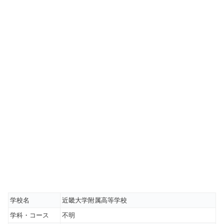
学校名
近畿大学附属高等学校
学科・コース
不明