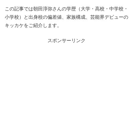
この記事では朝田淳弥さんの学歴（大学・高校・中学校・
小学校）と出身校の偏差値、家族構成、芸能界デビューの
キッカケをご紹介します。
スポンサーリンク