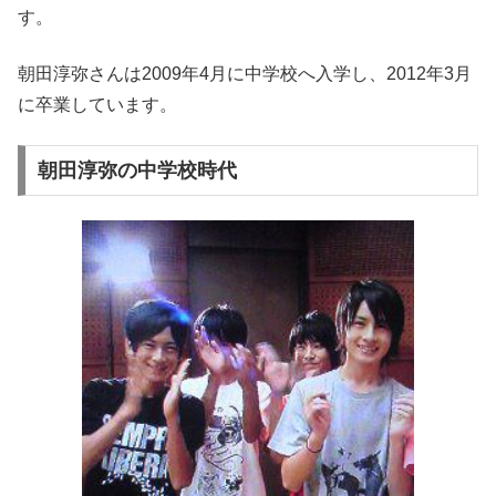
す。
朝田淳弥さんは2009年4月に中学校へ入学し、2012年3月
に卒業しています。
朝田淳弥の中学校時代