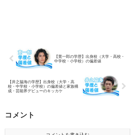
【寛一郎の学歴】出身校（大学・高校・
中学校・小学校）の偏差値
【井之脇海の学歴】出身校（大学・高
校・中学校・小学校）の偏差値と家族構
成・芸能界デビューのキッカケ
コメント
コメントを書き込む