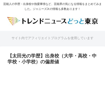
芸能人の学歴・出身校や熱愛事情など、芸能界の気になる情報をまとめてみま
した。ジャニーズJr.の情報も多数あります！
サイト内でアフィリエイトプログラムを使用しています
【太田光の学歴】出身校（大学・高校・中
学校・小学校）の偏差値