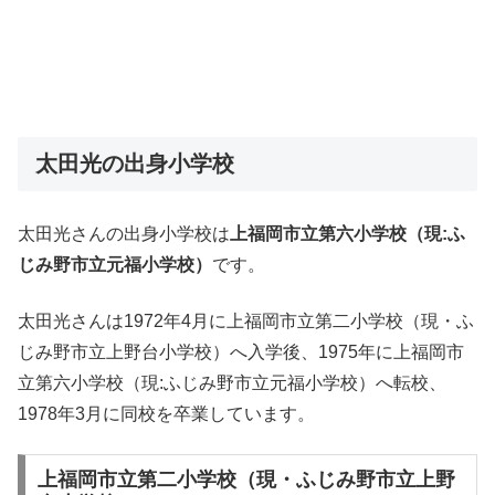
太田光の出身小学校
太田光さんの出身小学校は
上福岡市立第六小学校（現:ふ
じみ野市立元福小学校）
です。
太田光さんは1972年4月に上福岡市立第二小学校（現・ふ
じみ野市立上野台小学校）へ入学後、1975年に上福岡市
立第六小学校（現:ふじみ野市立元福小学校）へ転校、
1978年3月に同校を卒業しています。
上福岡市立第二小学校（現・ふじみ野市立上野