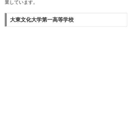
業しています。
大東文化大学第一高等学校