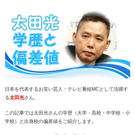
日本を代表するお笑い芸人・テレビ番組MCとして活躍す
る
太田光
さん。
この記事では太田光さんの学歴（大学・高校・中学校・小
学校）と出身校の偏差値をご紹介します。