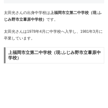
太田光さんの出身中学校は
上福岡市立第二中学校（現:ふ
じみ野市立葦原中学校）
です。
太田光さんは1978年4月に中学校へ入学し、1981年3月に
卒業しています。
上福岡市立第二中学校（現:ふじみ野市立葦原中
学校）