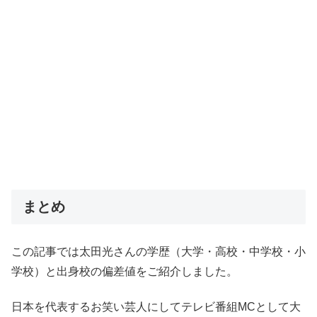
まとめ
この記事では太田光さんの学歴（大学・高校・中学校・小
学校）と出身校の偏差値をご紹介しました。
日本を代表するお笑い芸人にしてテレビ番組MCとして大