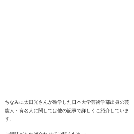
ちなみに太田光さんが進学した日本大学芸術学部出身の芸
能人・有名人に関しては他の記事で詳しくご紹介していま
す。