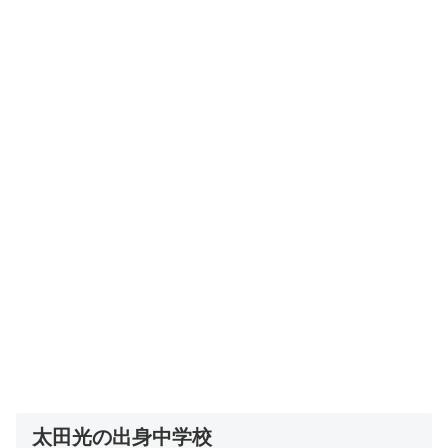
太田光の出身中学校