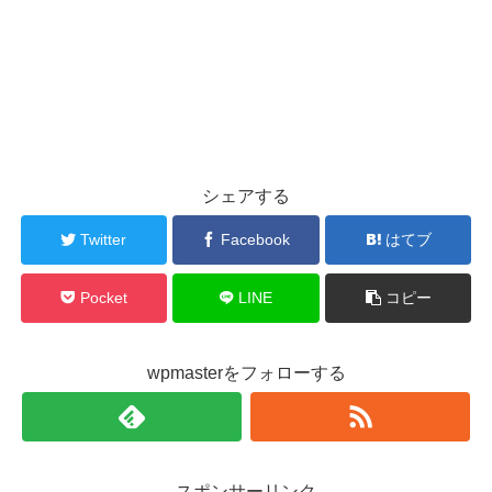
シェアする
Twitter
Facebook
はてブ
Pocket
LINE
コピー
wpmasterをフォローする
スポンサーリンク