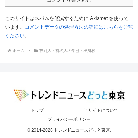
このサイトはスパムを低減するために Akismet を使って
います。
コメントデータの処理方法の詳細はこちらをご覧
ください
。
ホーム
芸能人・有名人の学歴・出身校
トップ
当サイトについて
プライバシーポリシー
© 2014-2026 トレンドニュースどっと東京.