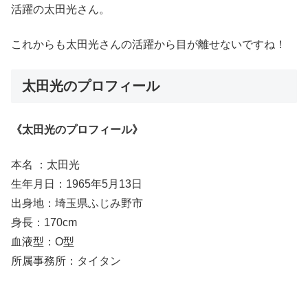
活躍の太田光さん。
これからも太田光さんの活躍から目が離せないですね！
太田光のプロフィール
《太田光のプロフィール》
本名 ：太田光
生年月日：1965年5月13日
出身地：埼玉県ふじみ野市
身長：170cm
血液型：O型
所属事務所：タイタン