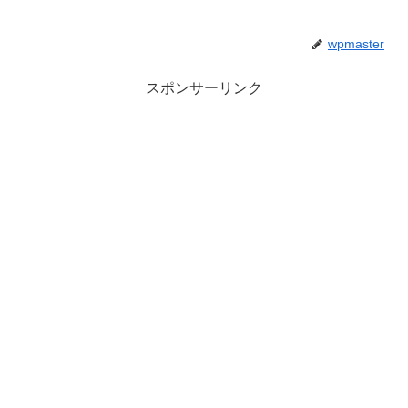
wpmaster
スポンサーリンク