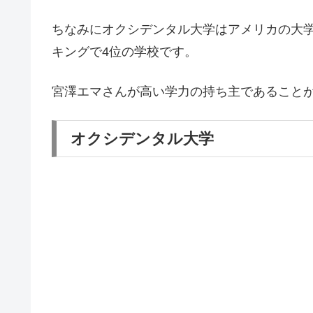
ちなみにオクシデンタル大学はアメリカの大学
キングで4位の学校です。
宮澤エマさんが高い学力の持ち主であること
オクシデンタル大学