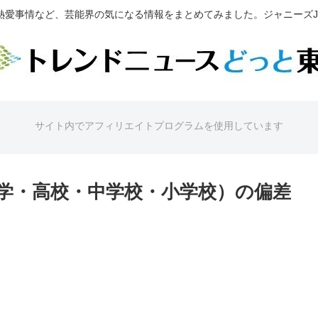
熱愛事情など、芸能界の気になる情報をまとめてみました。ジャニーズJr
サイト内でアフィリエイトプログラムを使用しています
学・高校・中学校・小学校）の偏差