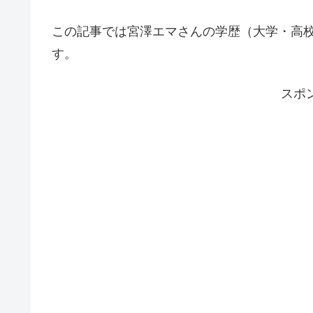
この記事では宮澤エマさんの学歴（大学・高
す。
スポ