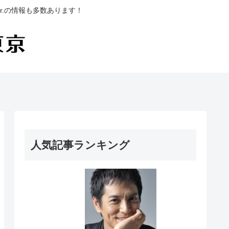
.の情報も多数あります！
人気記事ランキング