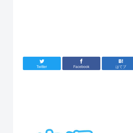
Twitter
Facebook
はてブ