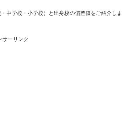
校・中学校・小学校）と出身校の偏差値をご紹介しま
ンサーリンク