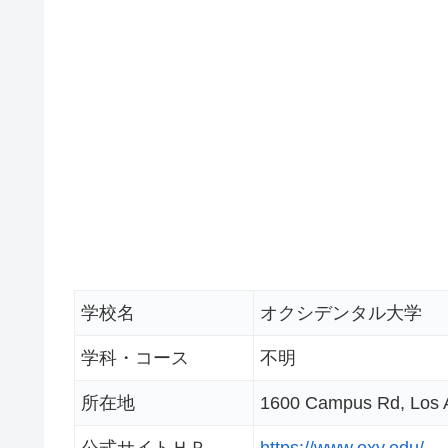
学校名
オクシデンタル大学
学科・コース
不明
所在地
1600 Campus Rd, Lo