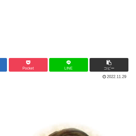
Pocket
LINE
コピー
2022.11.29