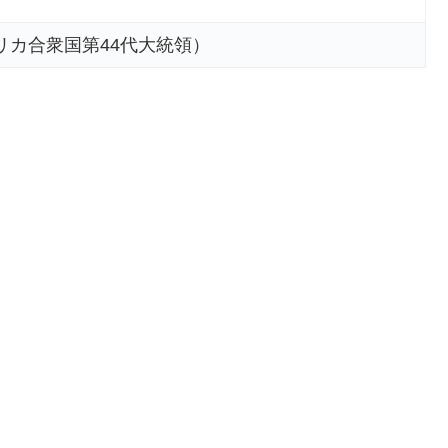
リカ合衆国第44代大統領）