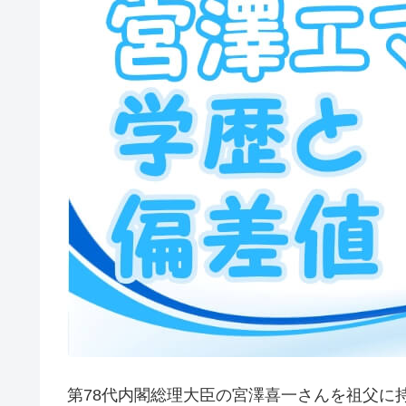
第78代内閣総理大臣の宮澤喜一さんを祖父に