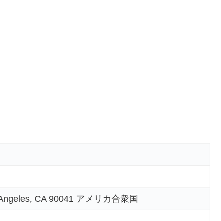
s Angeles, CA 90041 アメリカ合衆国