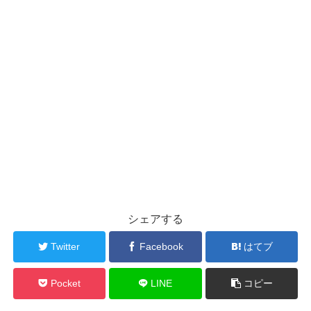
シェアする
Twitter
Facebook
はてブ
Pocket
LINE
コピー