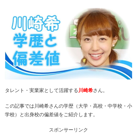
タレント・実業家として活躍する
川崎希
さん。
この記事では川崎希さんの学歴（大学・高校・中学校・小
学校）と出身校の偏差値をご紹介します。
スポンサーリンク