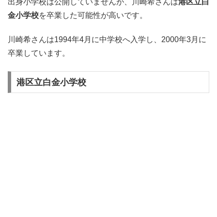
出身小学校は公開していませんが、
川崎希さんは
港区立白
金小学校
を卒業した可能性が高いです。
川崎希さんは1994年4月に中学校へ入学し、2000年3月に
卒業しています。
港区立白金小学校