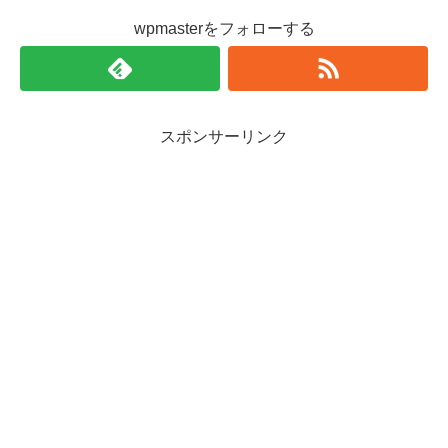
wpmasterをフォローする
スポンサーリンク