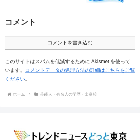
コメント
コメントを書き込む
このサイトはスパムを低減するために Akismet を使って
います。
コメントデータの処理方法の詳細はこちらをご覧
ください
。
ホーム
芸能人・有名人の学歴・出身校