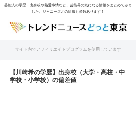
芸能人の学歴・出身校や熱愛事情など、芸能界の気になる情報をまとめてみま
した。ジャニーズJr.の情報も多数あります！
サイト内でアフィリエイトプログラムを使用しています
【川崎希の学歴】出身校（大学・高校・中
学校・小学校）の偏差値