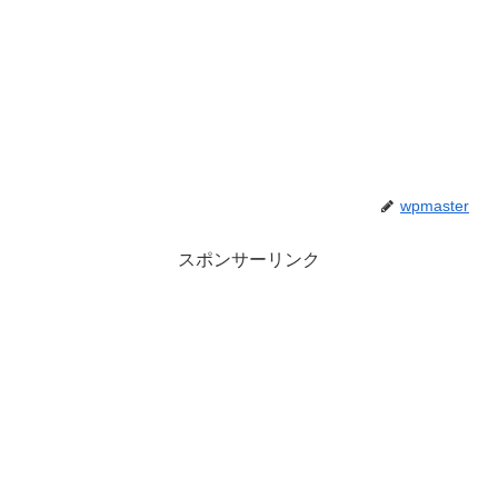
wpmaster
スポンサーリンク