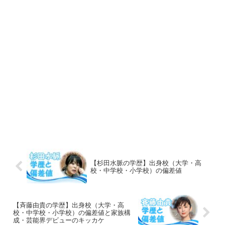
【杉田水脈の学歴】出身校（大学・高
校・中学校・小学校）の偏差値
【斉藤由貴の学歴】出身校（大学・高
校・中学校・小学校）の偏差値と家族構
成・芸能界デビューのキッカケ