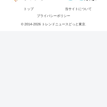
トップ
当サイトについて
プライバシーポリシー
© 2014-2026 トレンドニュースどっと東京.