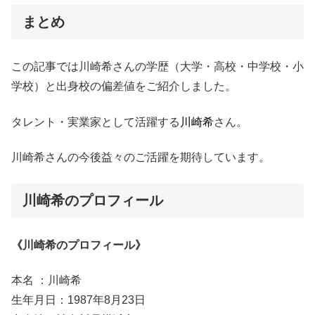
まとめ
この記事では川崎希さんの学歴（大学・高校・中学校・小
学校）と出身校の偏差値をご紹介しました。
タレント・実業家として活躍する
川崎希
さん。
川崎希さんの今後益々のご活躍を期待しています。
川崎希のプロフィール
《川崎希のプロフィール》
本名 ：川崎希
生年月日：1987年8月23日