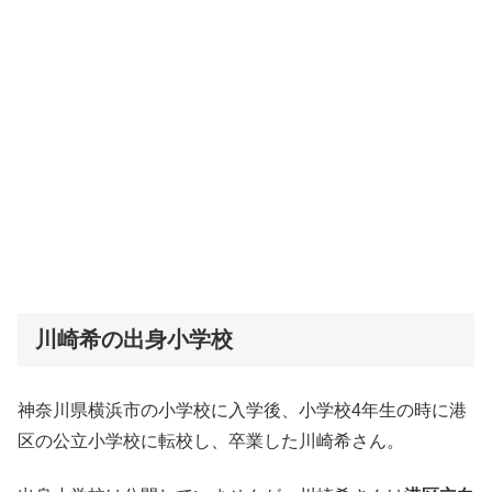
川崎希の出身小学校
神奈川県横浜市の小学校に入学後、小学校4年生の時に港
区の公立小学校に転校し、卒業した川崎希さん。