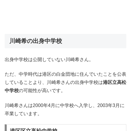
川崎希の出身中学校
出身中学校は公開していない川崎希さん。
ただ、中学時代は港区の白金団地に住んでいたことを公表
していることより、川崎希さんの出身中学校は
港区立高松
中学校
の可能性が高いです。
川崎希さんは2000年4月に中学校へ入学し、2003年3月に
卒業しています。
港区区立高松中学校