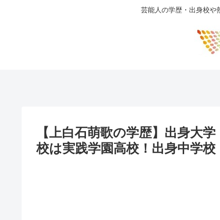
芸能人の学歴・出身校や
【上白石萌歌の学歴】出身大学
校は実践学園高校！出身中学校