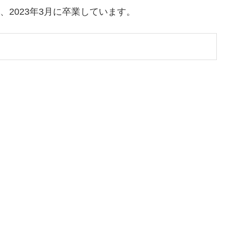
、2023年3月に卒業しています。