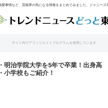
熱愛事情など、芸能界の気になる情報をまとめてみました。ジャニーズJr
サイト内でアフィリエイトプログラムを使用しています
・明治学院大学を5年で卒業！出身高
・小学校もご紹介！