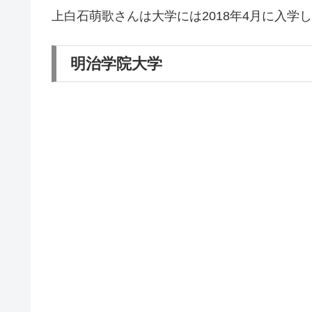
上白石萌歌さんは大学には2018年4月に入学し
明治学院大学