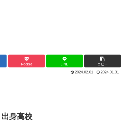
Pocket
LINE
コピー
2024.02.01
2024.01.31
・出身高校