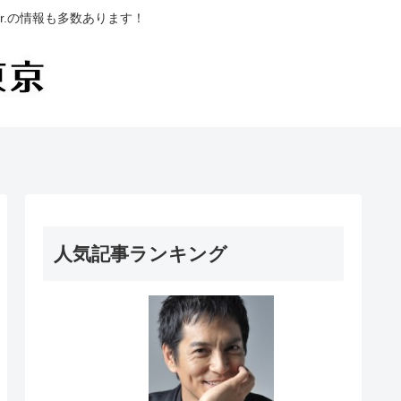
.の情報も多数あります！
人気記事ランキング