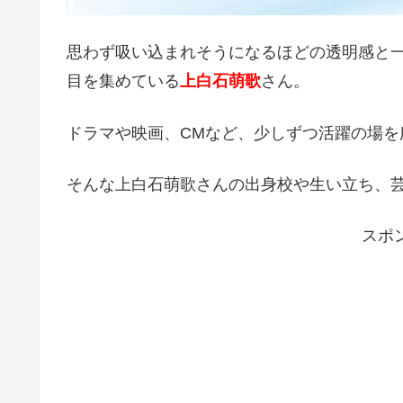
思わず吸い込まれそうになるほどの透明感と
目を集めている
上白石萌歌
さん。
ドラマや映画、CMなど、少しずつ活躍の場を
そんな上白石萌歌さんの出身校や生い立ち、
スポ