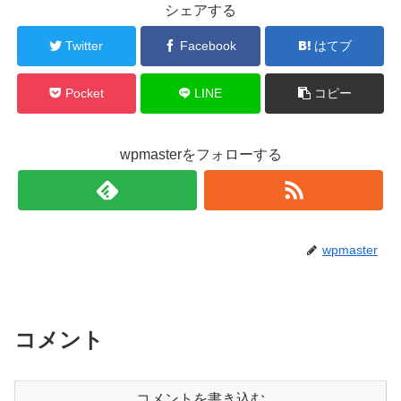
シェアする
Twitter
Facebook
はてブ
Pocket
LINE
コピー
wpmasterをフォローする
wpmaster
コメント
コメントを書き込む