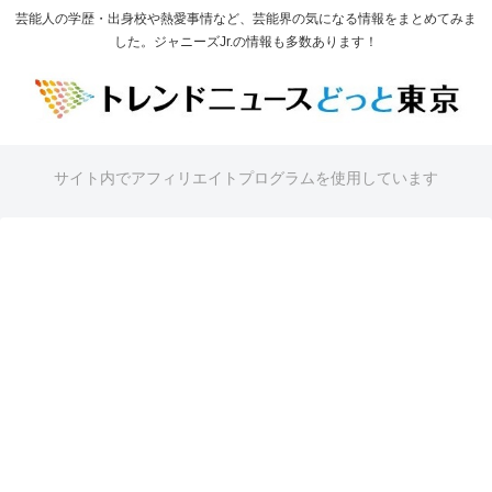
芸能人の学歴・出身校や熱愛事情など、芸能界の気になる情報をまとめてみま
した。ジャニーズJr.の情報も多数あります！
サイト内でアフィリエイトプログラムを使用しています