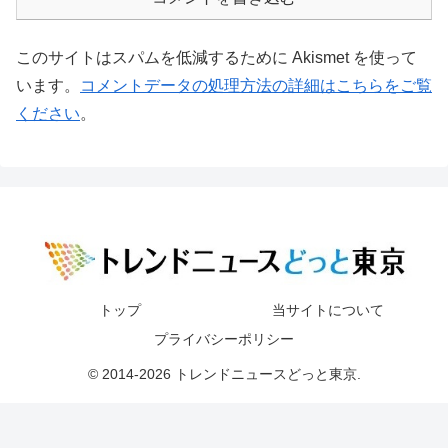
このサイトはスパムを低減するために Akismet を使って
います。
コメントデータの処理方法の詳細はこちらをご覧
ください
。
トップ
当サイトについて
プライバシーポリシー
© 2014-2026 トレンドニュースどっと東京.