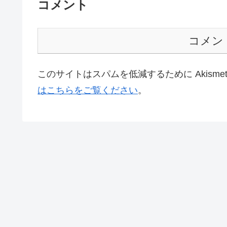
コメント
コメン
このサイトはスパムを低減するために Akisme
はこちらをご覧ください
。