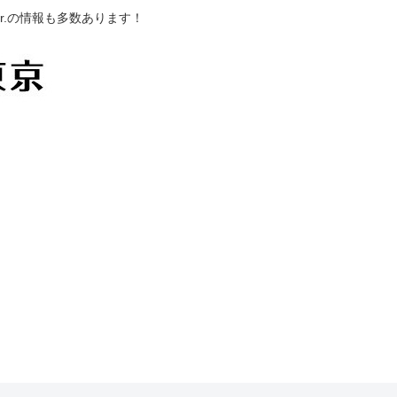
.の情報も多数あります！