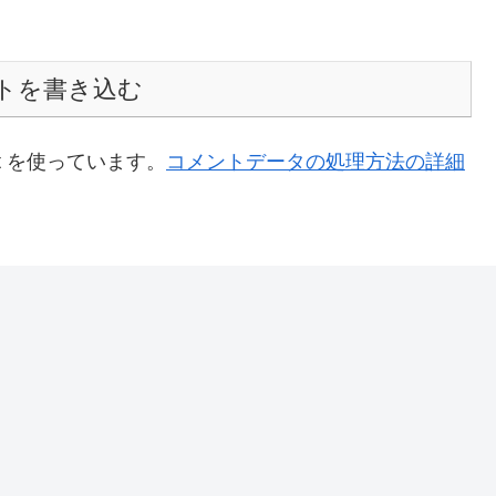
トを書き込む
t を使っています。
コメントデータの処理方法の詳細