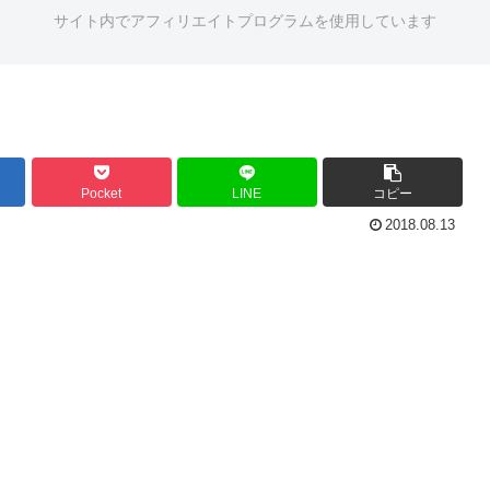
サイト内でアフィリエイトプログラムを使用しています
Pocket
LINE
コピー
2018.08.13