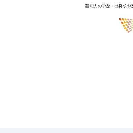
芸能人の学歴・出身校や