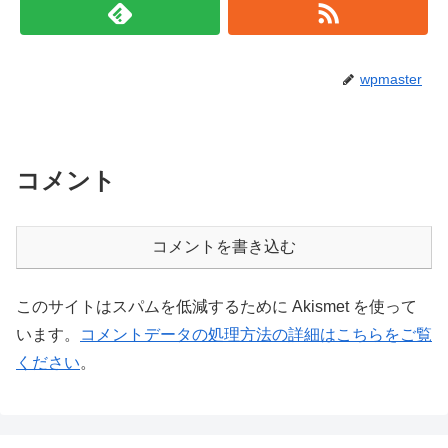
wpmaster
コメント
コメントを書き込む
このサイトはスパムを低減するために Akismet を使って
います。
コメントデータの処理方法の詳細はこちらをご覧
ください
。