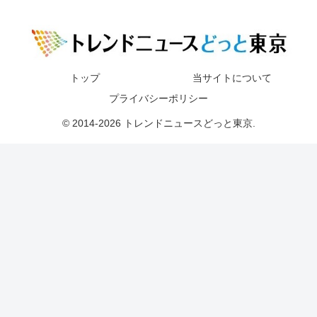
トップ
当サイトについて
プライバシーポリシー
© 2014-2026 トレンドニュースどっと東京.