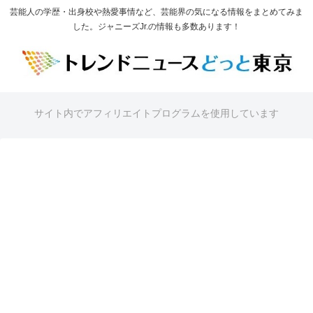
芸能人の学歴・出身校や熱愛事情など、芸能界の気になる情報をまとめてみま
した。ジャニーズJr.の情報も多数あります！
サイト内でアフィリエイトプログラムを使用しています