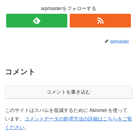
wpmasterをフォローする
wpmaster
コメント
コメントを書き込む
このサイトはスパムを低減するために Akismet を使って
います。
コメントデータの処理方法の詳細はこちらをご覧
ください
。