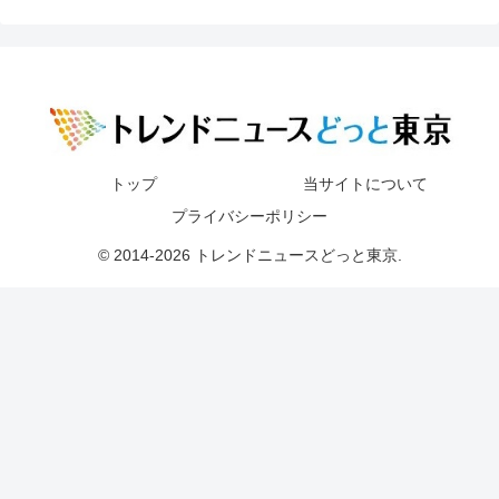
トップ
当サイトについて
プライバシーポリシー
© 2014-2026 トレンドニュースどっと東京.