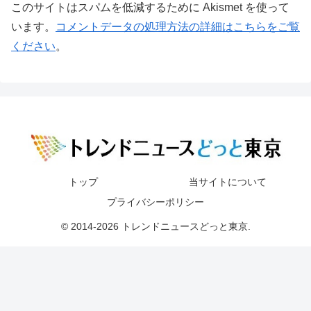
このサイトはスパムを低減するために Akismet を使って
います。
コメントデータの処理方法の詳細はこちらをご覧
ください
。
トップ
当サイトについて
プライバシーポリシー
© 2014-2026 トレンドニュースどっと東京.