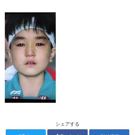
シェアする