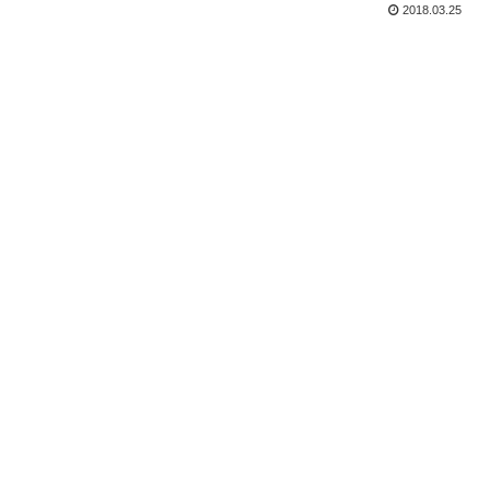
2018.03.25