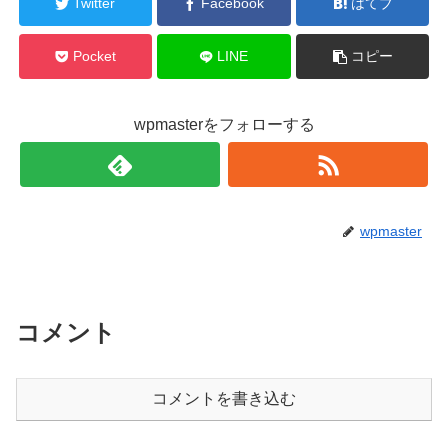
Twitter
Facebook
はてブ
Pocket
LINE
コピー
wpmasterをフォローする
wpmaster
コメント
コメントを書き込む