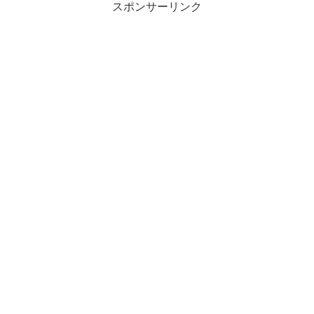
スポンサーリンク