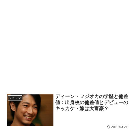
ディーン・フジオカの学歴と偏差
ジュノン
値：出身校の偏差値とデビューの
キッカケ・嫁は大富豪？
2019.03.21