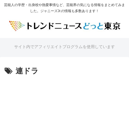
芸能人の学歴・出身校や熱愛事情など、芸能界の気になる情報をまとめてみま
した。ジャニーズJr.の情報も多数あります！
サイト内でアフィリエイトプログラムを使用しています
連ドラ