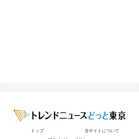
トップ
当サイトについて