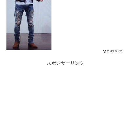
2019.03.21
スポンサーリンク