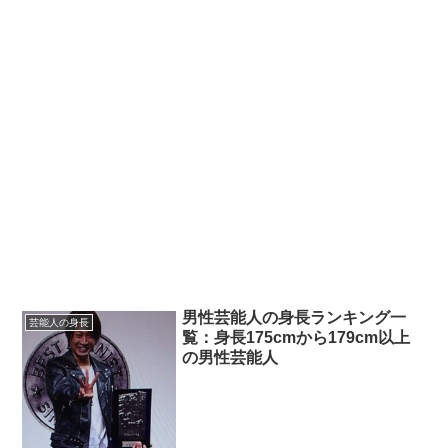
男性芸能人の身長ランキング一
芸能人の身長
覧：身長175cmから179cm以上
の男性芸能人