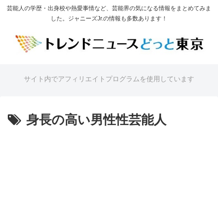
芸能人の学歴・出身校や熱愛事情など、芸能界の気になる情報をまとめてみま
した。ジャニーズJr.の情報も多数あります！
サイト内でアフィリエイトプログラムを使用しています
身長の高い男性性芸能人