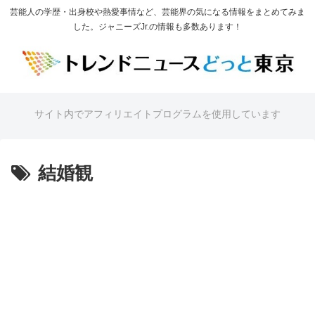
芸能人の学歴・出身校や熱愛事情など、芸能界の気になる情報をまとめてみま
した。ジャニーズJr.の情報も多数あります！
サイト内でアフィリエイトプログラムを使用しています
結婚観