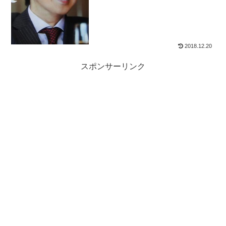
2018.12.20
スポンサーリンク