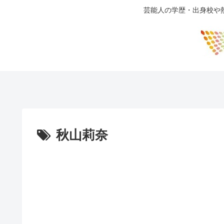
芸能人の学歴・出身校や
秋山莉奈