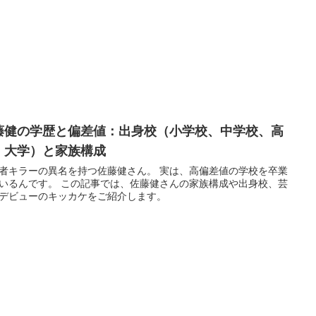
藤健の学歴と偏差値：出身校（小学校、中学校、高
、大学）と家族構成
者キラーの異名を持つ佐藤健さん。 実は、高偏差値の学校を卒業
いるんです。 この記事では、佐藤健さんの家族構成や出身校、芸
デビューのキッカケをご紹介します。