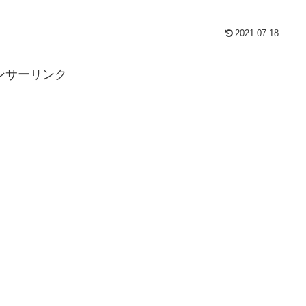
2021.07.18
ンサーリンク