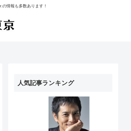
.の情報も多数あります！
人気記事ランキング