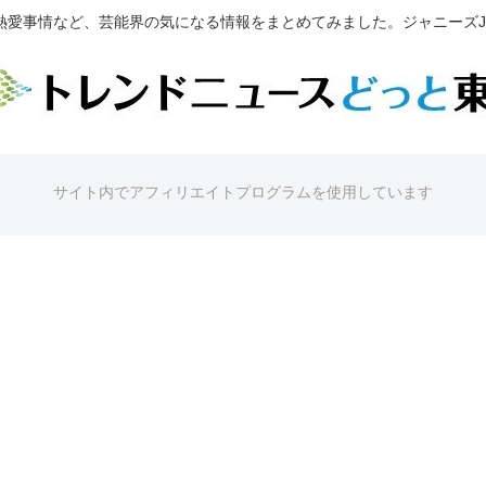
熱愛事情など、芸能界の気になる情報をまとめてみました。ジャニーズJr
サイト内でアフィリエイトプログラムを使用しています