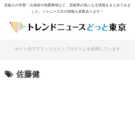
芸能人の学歴・出身校や熱愛事情など、芸能界の気になる情報をまとめてみま
した。ジャニーズJr.の情報も多数あります！
サイト内でアフィリエイトプログラムを使用しています
佐藤健